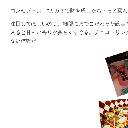
コンセプトは、“カカオで財を成したちょっと変わ
注目してほしいのは、細部にまでこだわった設定
入ると甘～い香りが鼻をくすぐる。チョコドリン
ない体験だ。