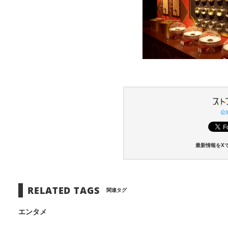
公式
最新情報をX
RELATED TAGS
関連タグ
エンタメ