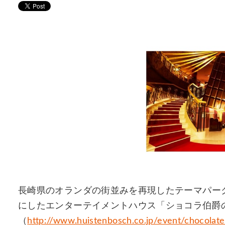
長崎県のオランダの街並みを再現したテーマパー
にしたエンターテイメントハウス「ショコラ伯爵
（
http://www.huistenbosch.co.jp/event/chocolate