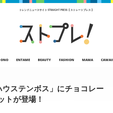
トレンドニュースサイト STRAIGHT PRESS【 ストレートプレス 】
ONO
ENTAME
BEAUTY
FASHION
MAMA
CAWAI
ハウステンボス」にチョコレー
ットが登場！