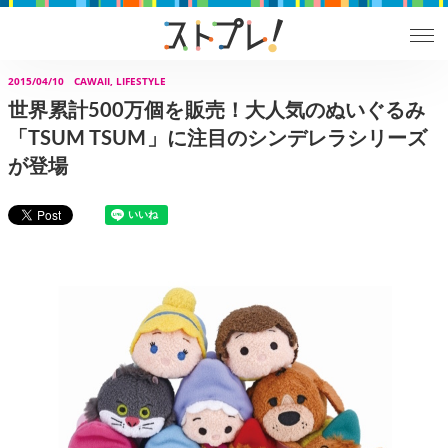
2015/04/10
CAWAII, LIFESTYLE
世界累計500万個を販売！大人気のぬいぐるみ
「TSUM TSUM」に注目のシンデレラシリーズ
が登場