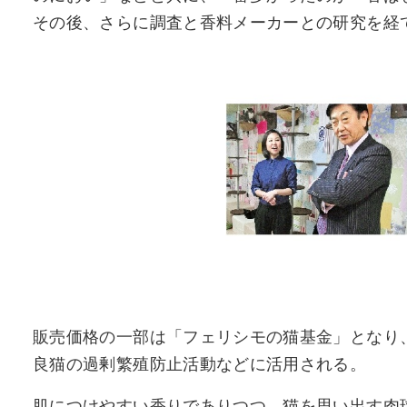
その後、さらに調査と香料メーカーとの研究を経
販売価格の一部は「フェリシモの猫基金」となり
良猫の過剰繁殖防止活動などに活用される。