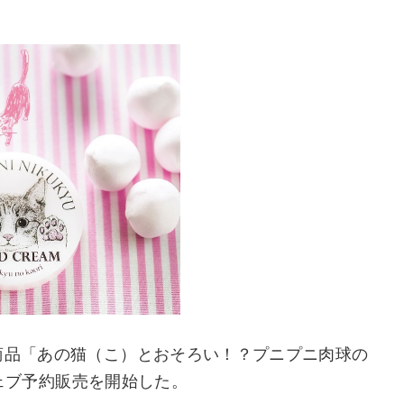
商品「あの猫（こ）とおそろい！？プニプニ肉球の
のウェブ予約販売を開始した。