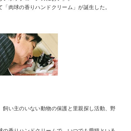
て「肉球の香りハンドクリーム」が誕生した。
、飼い主のいない動物の保護と里親探し活動、野