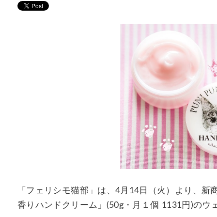
「フェリシモ猫部」は、4月14日（火）より、新
香りハンドクリーム」(50g・月１個 1131円)