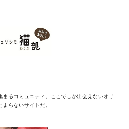
集まるコミュニティ。ここでしか出会えないオリ
たまらないサイトだ。