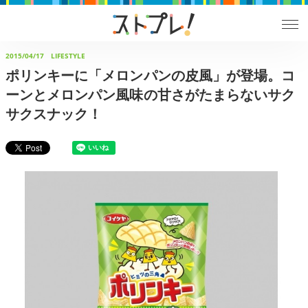
2015/04/17
LIFESTYLE
ポリンキーに「メロンパンの皮風」が登場。コ
ーンとメロンパン風味の甘さがたまらないサク
サクスナック！