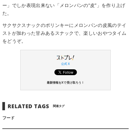
ー」でしか表現出来ない「メロンパンの“皮”」を作り上げ
た。
サクサクスナックのポリンキーにメロンパンの皮風のテイ
ストが加わった甘みあるスナックで、楽しいおやつタイム
をどうぞ。
公式 X
最新情報をXで受け取ろう！
RELATED TAGS
関連タグ
フード