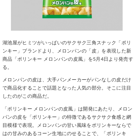
湖池屋がヒミツがいっぱいのサクサク三角スナック「ポリ
ンキー」ブランドより、メロンパンの「皮」を表現した新
商品「ポリンキー メロンパンの皮風」を5月4日より発売す
る。
メロンパンの皮は、大手パンメーカーがパンなしの皮だけ
で商品化することで話題となった人気の部分。そこに注目
したのがこの商品だ。
「ポリンキー メロンパンの皮風」は開発にあたり、メロン
パンの皮を「ポリンキー」の特徴であるサクサク食感と網
目模様で表現。メロンパンの甘い風味をポリンキーならで
はの甘みのあるコーン生地にのせることで、「ポリンキ