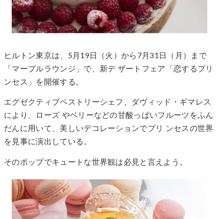
ヒルトン東京は、5月19日（火）から7月31日（月）まで
「マーブルラウンジ」で、新デ ザートフェア「恋するプリ
ンセス」を開催する。
エグゼクティブペストリーシェフ、ダヴィッド・ギマレス
により、ローズ やベリーなどの甘酸っぱいフルーツをふん
だんに用いて、美しいデコレーションでプリ ンセスの世界
を見事に演出している。
そのポップでキュートな世界観は必見と言えよう。