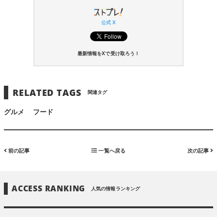
公式 X
最新情報をXで受け取ろう！
RELATED TAGS
関連タグ
グルメ
フード
前の記事
一覧へ戻る
次の記事
ACCESS RANKING
人気の情報ランキング