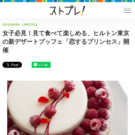
2015/05/08
LIFESTYLE
女子必見！見て食べて楽しめる、ヒルトン東京
の新デザートブッフェ「恋するプリンセス」開
催