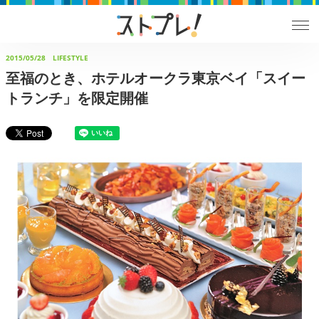
2015/05/28
LIFESTYLE
至福のとき、ホテルオークラ東京ベイ「スイー
トランチ」を限定開催