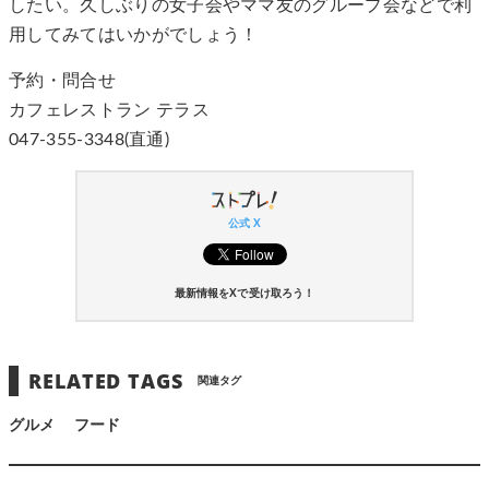
したい。久しぶりの女子会やママ友のグループ会などで利
用してみてはいかがでしょう！
予約・問合せ
カフェレストラン テラス
047-355-3348(直通)
公式 X
最新情報をXで受け取ろう！
RELATED TAGS
関連タグ
グルメ
フード