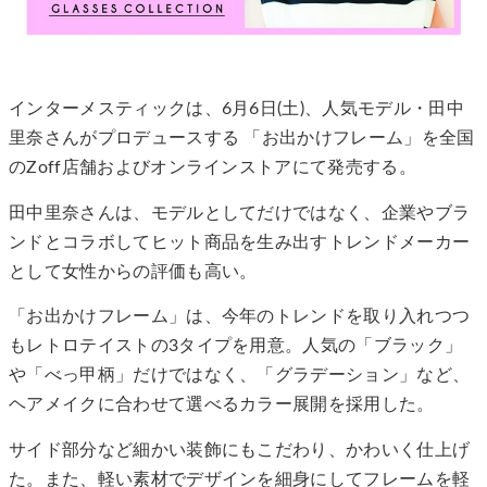
インターメスティックは、6月6日(土)、人気モデル・田中
里奈さんがプロデュースする 「お出かけフレーム」を全国
のZoff店舗およびオンラインストアにて発売する。
田中里奈さんは、モデルとしてだけではなく、企業やブラ
ンドとコラボしてヒット商品を生み出すトレンドメーカー
として女性からの評価も高い。
「お出かけフレーム」は、今年のトレンドを取り入れつつ
もレトロテイストの3タイプを用意。人気の「ブラック」
や「べっ甲柄」だけではなく、「グラデーション」など、
ヘアメイクに合わせて選べるカラー展開を採用した。
サイド部分など細かい装飾にもこだわり、かわいく仕上げ
た。また、軽い素材でデザインを細身にしてフレームを軽