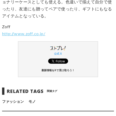
ョナリーケースとしても使える。色違いで揃えて自分で使
ったり、友達にも贈ってペアで使ったり、ギフトにもなる
アイテムとなっている。
Zoff
http://www.zoff.co.jp/
公式 X
最新情報をXで受け取ろう！
RELATED TAGS
関連タグ
ファッション
モノ