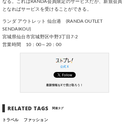
なる。これはRANDA会員限定のサービスだが、新規会員
となればサービスを受けることができる。
ランダ アウトレット 仙台港 (RANDA OUTLET
SENDAIKOU)
宮城県仙台市宮城野区中野3丁目7-2
営業時間 10：00～20：00
公式 X
最新情報をXで受け取ろう！
RELATED TAGS
関連タグ
トラベル
ファッション