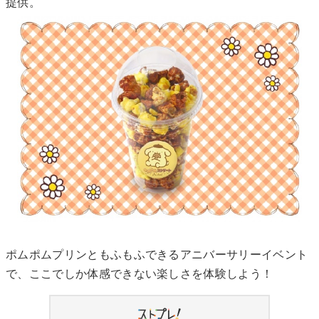
提供。
ポムポムプリンともふもふできるアニバーサリーイベント
で、ここでしか体感できない楽しさを体験しよう！