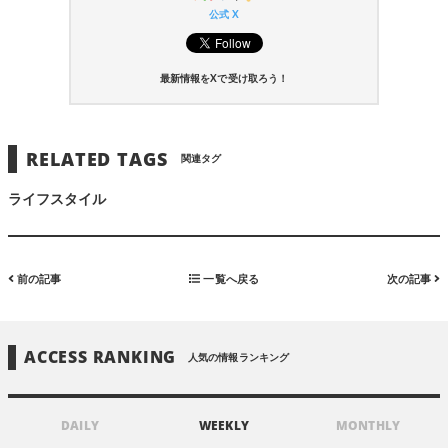
公式 X
最新情報をXで受け取ろう！
RELATED TAGS
関連タグ
ライフスタイル
前の記事
一覧へ戻る
次の記事
ACCESS RANKING
人気の情報ランキング
DAILY
WEEKLY
MONTHLY