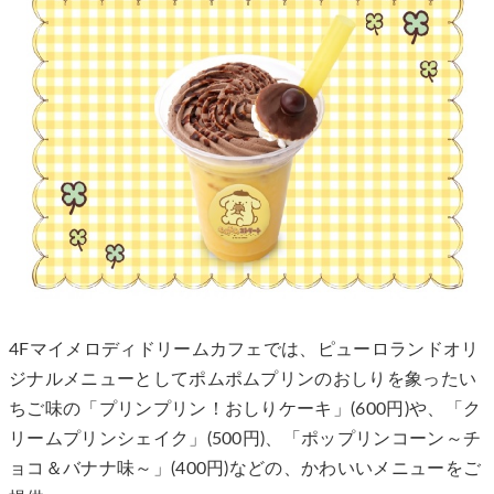
4Fマイメロディドリームカフェでは、ピューロランドオリ
ジナルメニューとしてポムポムプリンのおしりを象ったい
ちご味の「プリンプリン！おしりケーキ」(600円)や、「ク
リームプリンシェイク」(500円)、「ポップリンコーン～チ
ョコ＆バナナ味～」(400円)などの、かわいいメニューをご