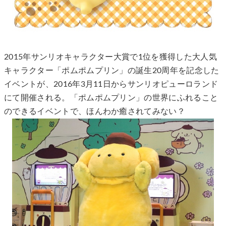
2015年サンリオキャラクター大賞で1位を獲得した大人気
キャラクター「ポムポムプリン」の誕生20周年を記念した
イベントが、2016年3月11日からサンリオピューロランド
にて開催される。「ポムポムプリン」の世界にふれること
のできるイベントで、ほんわか癒されてみない？