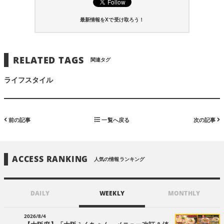
最新情報をXで受け取ろう！
RELATED TAGS
関連タグ
ライフスタイル
前の記事
一覧へ戻る
次の記事
ACCESS RANKING
人気の情報ランキング
DAILY
WEEKLY
MONTHLY
2026/8/4