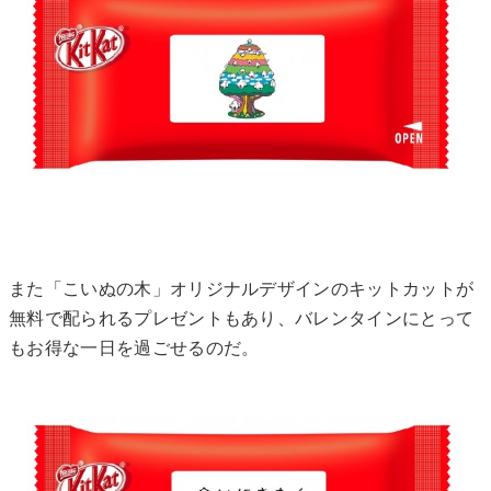
また「こいぬの木」オリジナルデザインのキットカットが
無料で配られるプレゼントもあり、バレンタインにとって
もお得な一日を過ごせるのだ。