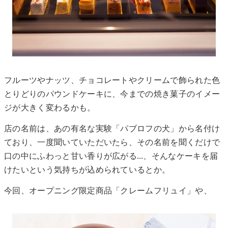
フルーツやナッツ、チョコレートやクリームで飾られた色
とりどりのパウンドケーキに、今までの焼き菓子のイメー
ジが大きく変わるかも。
店の名前は、あの有名な実験「パブロフの犬」から名付け
ており、一度聞いていただいたら、その名前を聞くだけで
口の中にふわっと甘い香りが広がる…、そんなケーキを届
けたいという気持ちが込められているとか。
今回、オープニング限定商品「クレームフリュイ」や、