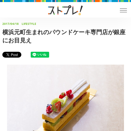
2017/04/18
LIFESTYLE
横浜元町生まれのパウンドケーキ専門店が銀座
にお目見え