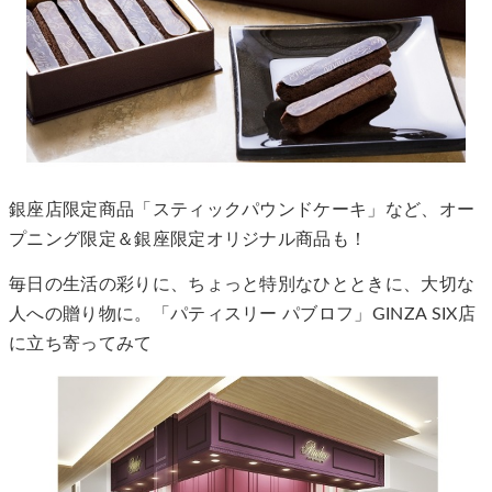
銀座店限定商品「スティックパウンドケーキ」など、オー
プニング限定＆銀座限定オリジナル商品も！
毎日の生活の彩りに、ちょっと特別なひとときに、大切な
人への贈り物に。「パティスリー パブロフ」GINZA SIX店
に立ち寄ってみて