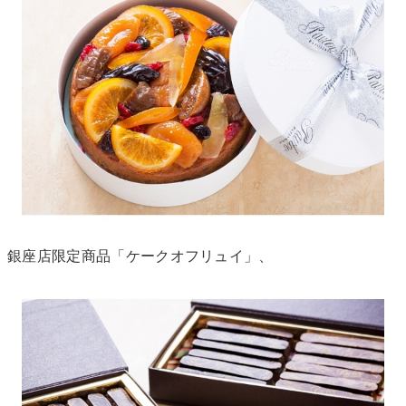
銀座店限定商品「ケークオフリュイ」、