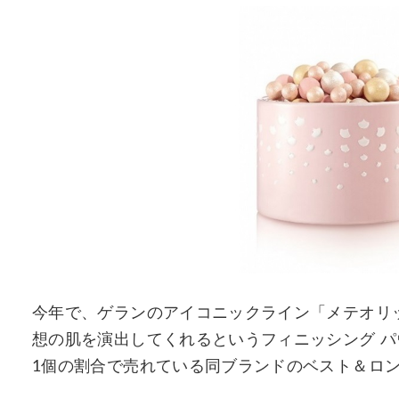
今年で、ゲランのアイコニックライン「メテオリッ
想の肌を演出してくれるというフィニッシング パ
1個の割合で売れている同ブランドのベスト＆ロ