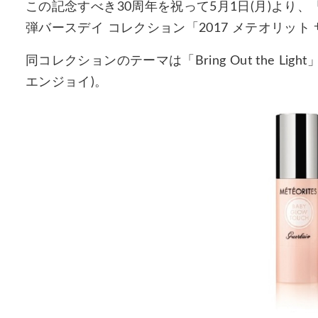
この記念すべき30周年を祝って5月1日(月)より、「
弾バースデイ コレクション「2017 メテオリット
同コレクションのテーマは「Bring Out the L
エンジョイ)。