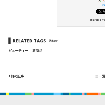
公式
最新情報をX
RELATED TAGS
関連タグ
ビューティー
新商品
前の記事
一覧