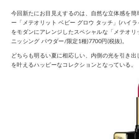
今回新たにお目見えするのは、自然な立体感を簡
ー「メテオリット ベビー グロウ タッチ」(ハイライ
をモダンにアレンジしたスペシャルな「メテオリット
ニッシング パウダー/限定1種)7700円(税抜)。
どちらも明るい夏に相応しい、内側の光を引き出
を叶えるハッピーなコレクションとなっている。