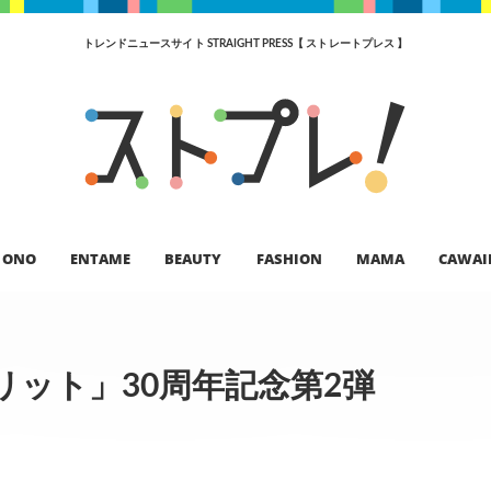
トレンドニュースサイト STRAIGHT PRESS【 ストレートプレス 】
ONO
ENTAME
BEAUTY
FASHION
MAMA
CAWAI
ット」30周年記念第2弾