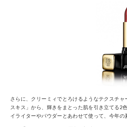
さらに、クリーミィでとろけるようなテクスチャ
スキス」から、輝きをまとった肌を引き立てる2色と、
イライターやパウダーとあわせて使って、今年の