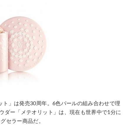
ト」は発売30周年。6色パールの組み合わせで理
ウダー「メテオリット」は、現在も世界中で1分に
ングセラー商品だ。