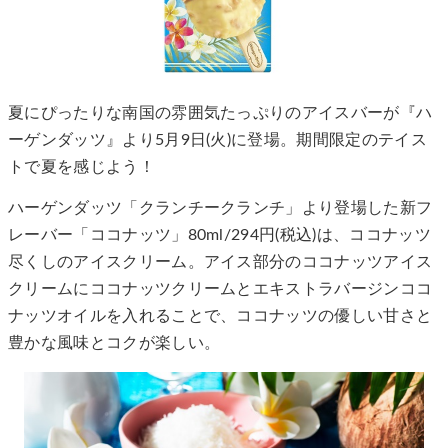
夏にぴったりな南国の雰囲気たっぷりのアイスバーが『ハ
ーゲンダッツ』より5月9日(火)に登場。期間限定のテイス
トで夏を感じよう！
ハーゲンダッツ「クランチークランチ」より登場した新フ
レーバー「ココナッツ」80ml/294円(税込)は、ココナッツ
尽くしのアイスクリーム。アイス部分のココナッツアイス
クリームにココナッツクリームとエキストラバージンココ
ナッツオイルを入れることで、ココナッツの優しい甘さと
豊かな風味とコクが楽しい。