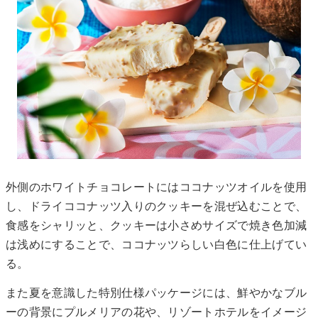
外側のホワイトチョコレートにはココナッツオイルを使用
し、ドライココナッツ入りのクッキーを混ぜ込むことで、
食感をシャリッと、クッキーは小さめサイズで焼き色加減
は浅めにすることで、ココナッツらしい白色に仕上げてい
る。
また夏を意識した特別仕様パッケージには、鮮やかなブル
ーの背景にプルメリアの花や、リゾートホテルをイメージ