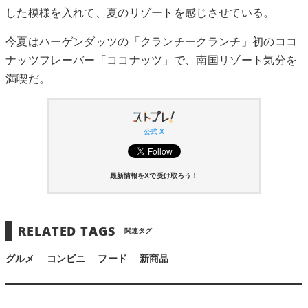
した模様を入れて、夏のリゾートを感じさせている。
今夏はハーゲンダッツの「クランチークランチ」初のココ
ナッツフレーバー「ココナッツ」で、南国リゾート気分を
満喫だ。
公式 X
最新情報をXで受け取ろう！
RELATED TAGS
関連タグ
グルメ
コンビニ
フード
新商品