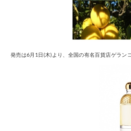
発売は6月1日(木)より、全国の有名百貨店ゲラ