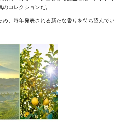
気のコレクションだ。
ため、毎年発表される新たな香りを待ち望んでい