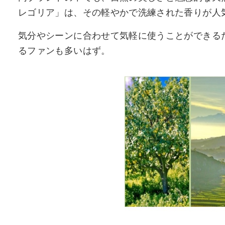
レゴリア」は、その軽やかで洗練された香りが人
気分やシーンに合わせて気軽に使うことができる
るファンも多いはず。