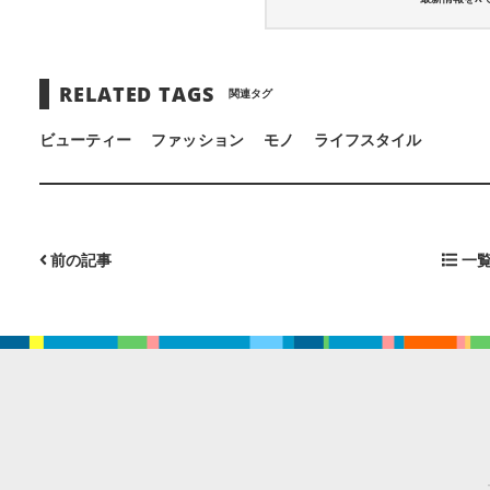
RELATED TAGS
関連タグ
ビューティー
ファッション
モノ
ライフスタイル
前の記事
一覧