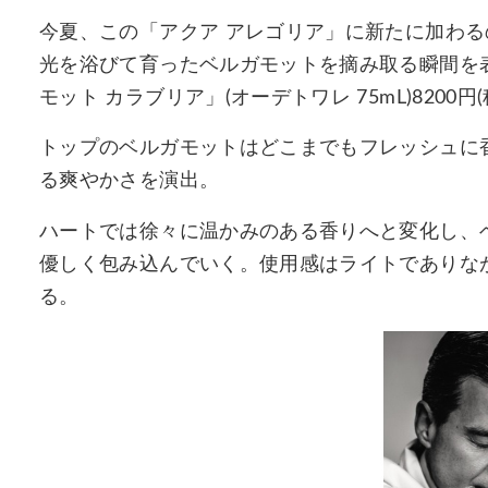
今夏、この「アクア アレゴリア」に新たに加わ
光を浴びて育ったベルガモットを摘み取る瞬間を
モット カラブリア」(オーデトワレ 75mL)8200円(
トップのベルガモットはどこまでもフレッシュに
る爽やかさを演出。
ハートでは徐々に温かみのある香りへと変化し、
優しく包み込んでいく。使用感はライトでありな
る。