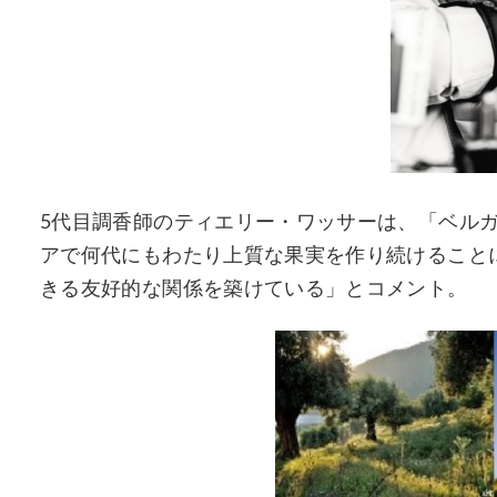
5代目調香師のティエリー・ワッサーは、「ベル
アで何代にもわたり上質な果実を作り続けること
きる友好的な関係を築けている」とコメント。