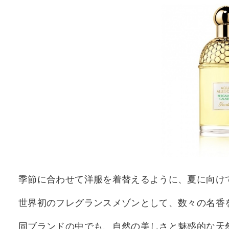
季節に合わせて洋服を着替えるように、夏に向け
世界初のフレグランスメゾンとして、数々の名香
同ブランドの中でも、自然の美しさと魅惑的な天