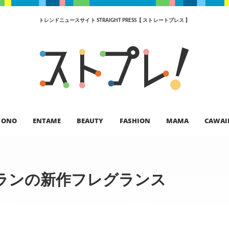
トレンドニュースサイト STRAIGHT PRESS【 ストレートプレス 】
ONO
ENTAME
BEAUTY
FASHION
MAMA
CAWAI
ランの新作フレグランス