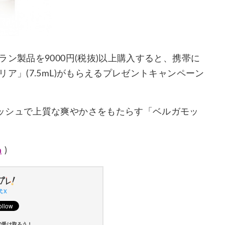
ン製品を9000円(税抜)以上購入すると、携帯に
ア」(7.5mL)がもらえるプレゼントキャンペーン
ッシュで上質な爽やかさをもたらす「ベルガモッ
a
)
 X
で受け取ろう！