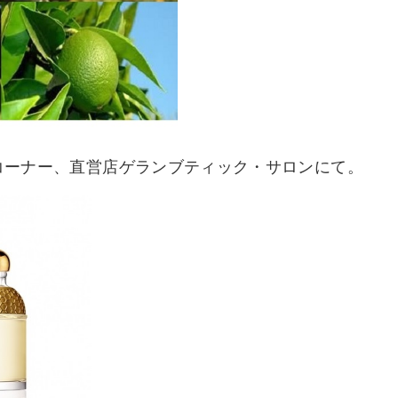
ンコーナー、直営店ゲランブティック・サロンにて。