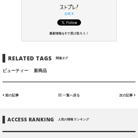
公式 X
最新情報をXで受け取ろう！
RELATED TAGS
関連タグ
ビューティー
新商品
前の記事
一覧へ戻る
次の記事
ACCESS RANKING
人気の情報ランキング