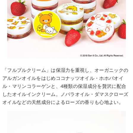
「フルプルクリーム」は保湿力を重視し、オーガニックの
アルガンオイルをはじめココナッツオイル・ホホバオイ
ル・マリンコラーゲンと、4種類の保湿成分を贅沢に配合
したオイルインクリーム。ノバラオイル・ダマスクローズ
オイルなどの天然成分によるローズの香りも心地よい。