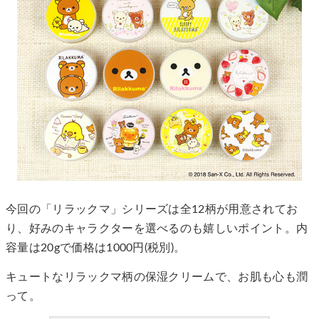
今回の「リラックマ」シリーズは全12柄が用意されてお
り、好みのキャラクターを選べるのも嬉しいポイント。内
容量は20gで価格は1000円(税別)。
キュートなリラックマ柄の保湿クリームで、お肌も心も潤
って。