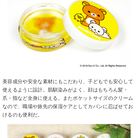
美容成分や安全な素材にもこだわり、子どもでも安心して
使えるように設計。肌馴染みがよく、顔はもちろん髪・
爪・指など全身に使える。またポケットサイズのクリーム
なので、職場や旅先の保湿ケアとしてカバンに忍ばせてお
けるのも便利だ。