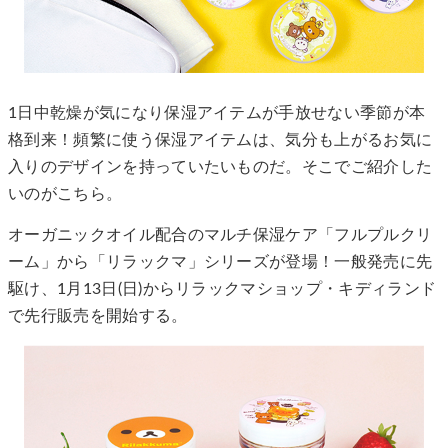
1日中乾燥が気になり保湿アイテムが手放せない季節が本
格到来！頻繁に使う保湿アイテムは、気分も上がるお気に
入りのデザインを持っていたいものだ。そこでご紹介した
いのがこちら。
オーガニックオイル配合のマルチ保湿ケア「フルプルクリ
ーム」から「リラックマ」シリーズが登場！一般発売に先
駆け、1月13日(日)からリラックマショップ・キディランド
で先行販売を開始する。