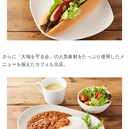
さらに「大地を守る会」の人気食材をたっぷり使用したメ
ニューを揃えたカフェも出店。