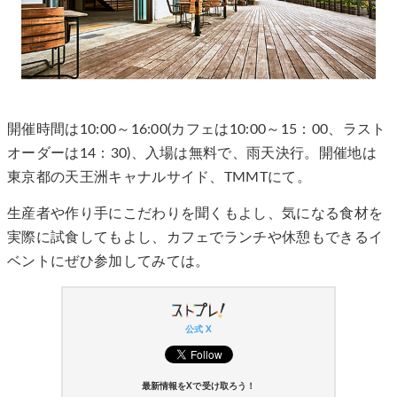
開催時間は10:00～16:00(カフェは10:00～15：00、ラスト
オーダーは14：30)、入場は無料で、雨天決行。開催地は
東京都の天王洲キャナルサイド、TMMTにて。
生産者や作り手にこだわりを聞くもよし、気になる食材を
実際に試食してもよし、カフェでランチや休憩もできるイ
ベントにぜひ参加してみては。
公式 X
最新情報をXで受け取ろう！