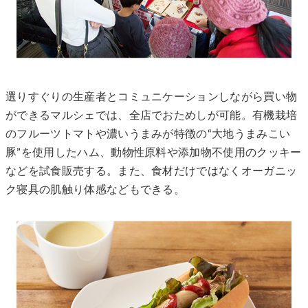
選りすぐりの生産者とコミュニケーションしながら買い物
ができるマルシェでは、全店でおためしが可能。有機栽培
のフルーツトマトや濃いうまみが特徴の“大地うまみこい
豚”を使用したハム、動物性原料や添加物不使用のクッキー
などを試食販売する。また、食材だけではなくオーガニッ
ク寝具の肌触り体感などもできる。