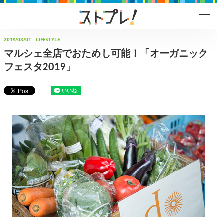
2019/03/01
LIFESTYLE
マルシェ全店でおためし可能！「オーガニック
フェスタ2019」