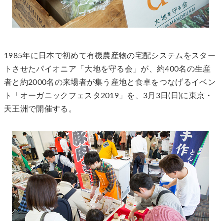
1985年に日本で初めて有機農産物の宅配システムをスター
トさせたパイオニア「大地を守る会」が、約400名の生産
者と約2000名の来場者が集う産地と食卓をつなげるイベン
ト「オーガニックフェスタ2019」を、3月3日(日)に東京・
天王洲で開催する。