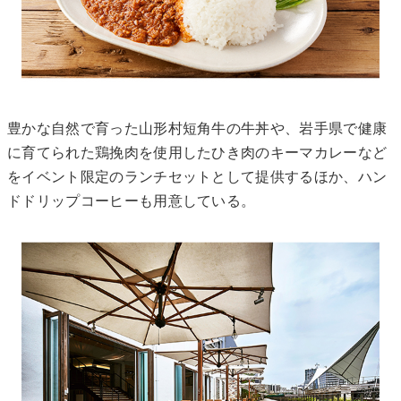
豊かな自然で育った山形村短角牛の牛丼や、岩手県で健康
に育てられた鶏挽肉を使用したひき肉のキーマカレーなど
をイベント限定のランチセットとして提供するほか、ハン
ドドリップコーヒーも用意している。