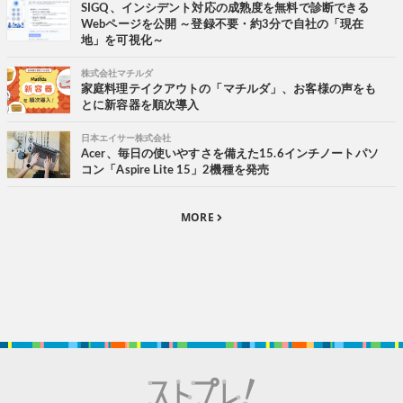
SIGQ、インシデント対応の成熟度を無料で診断できる
Webページを公開 ～登録不要・約3分で自社の「現在
地」を可視化～
株式会社マチルダ
家庭料理テイクアウトの「マチルダ」、お客様の声をも
とに新容器を順次導入
日本エイサー株式会社
Acer、毎日の使いやすさを備えた15.6インチノートパソ
コン「Aspire Lite 15」2機種を発売
MORE