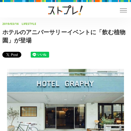
2019/03/16
LIFESTYLE
ホテルのアニバーサリーイベントに「飲む植物
園」が登場