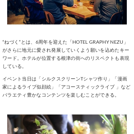
“ねづく”とは、6周年を迎えた「HOTEL GRAPHY NEZU」
がさらに地元に愛され発展していくよう願いを込めたキー
ワード。ホテルが位置する根津の街へのリスペクトも表現
している。
イベント当日は「シルクスクリーンTシャツ作り」「漫画
家によるライブ似顔絵」「アコースティックライブ 」など
バラエティ豊かなコンテンツを楽しむことができる。