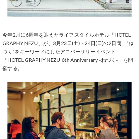
今年2月に6周年を迎えたライフスタイルホテル「HOTEL
GRAPHY NEZU」が、3月23日(土)・24日(日)の2日間、“ね
づく”をキーワードにしたアニバーサリーイベント
「HOTEL GRAPHY NEZU 6th Anniversary -ねづく-」を開
催する。