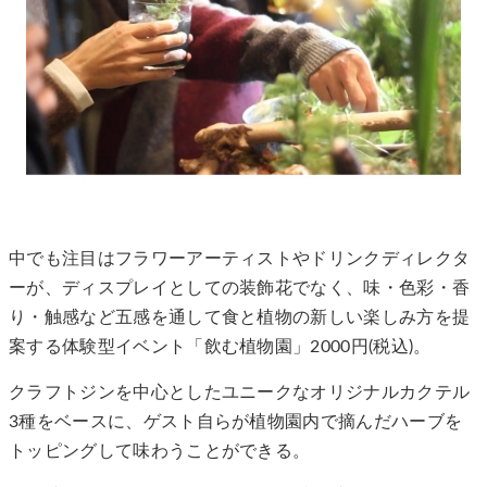
中でも注目はフラワーアーティストやドリンクディレクタ
ーが、ディスプレイとしての装飾花でなく、味・色彩・香
り・触感など五感を通して食と植物の新しい楽しみ方を提
案する体験型イベント「飲む植物園」2000円(税込)。
クラフトジンを中心としたユニークなオリジナルカクテル
3種をベースに、ゲスト自らが植物園内で摘んだハーブを
トッピングして味わうことができる。