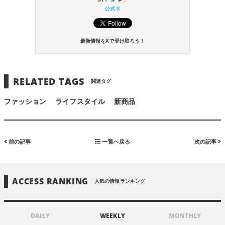
公式 X
最新情報をXで受け取ろう！
RELATED TAGS
関連タグ
ファッション
ライフスタイル
新商品
前の記事
一覧へ戻る
次の記事
ACCESS RANKING
人気の情報ランキング
DAILY
WEEKLY
MONTHLY