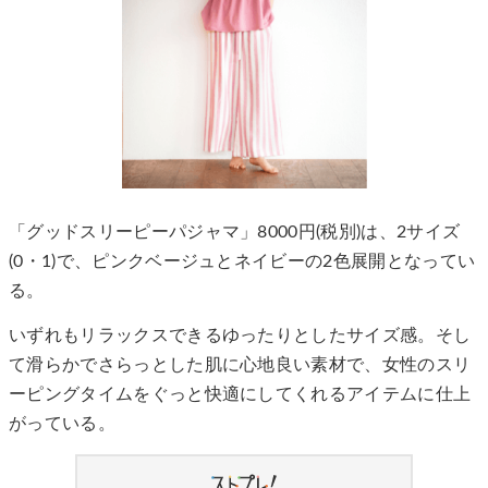
「グッドスリーピーパジャマ」8000円(税別)は、2サイズ
(0・1)で、ピンクベージュとネイビーの2色展開となってい
る。
いずれもリラックスできるゆったりとしたサイズ感。そし
て滑らかでさらっとした肌に心地良い素材で、女性のスリ
ーピングタイムをぐっと快適にしてくれるアイテムに仕上
がっている。