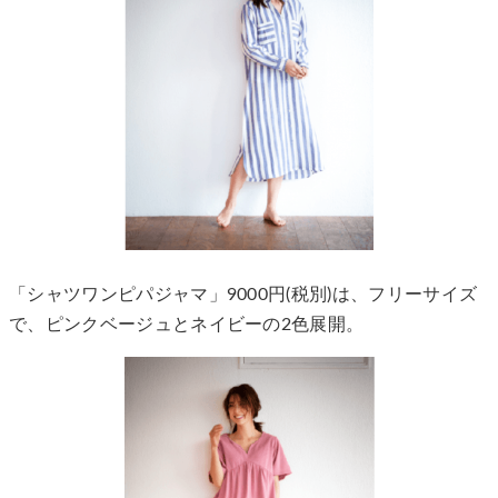
「シャツワンピパジャマ」9000円(税別)は、フリーサイズ
で、ピンクベージュとネイビーの2色展開。