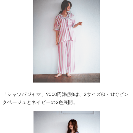
「シャツパジャマ」9000円(税別)は、2サイズ(0・1)でピン
クベージュとネイビーの2色展開。