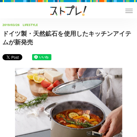
2019/03/26
LIFESTYLE
ドイツ製・天然鉱石を使用したキッチンアイテ
ムが新発売