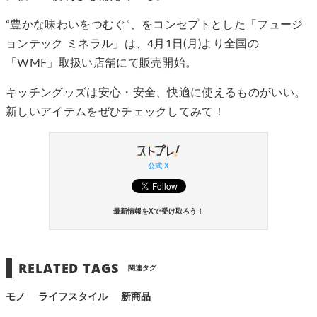
“豊かな味わいをつむぐ”、をコンセプトとした「フュージ
ョンテック ミネラル」は、4月1日(月)より全国の
「WMF」取扱い店舗にて販売開始。
キッチングッズは安心・安全、快適に使えるものがいい。
新しいアイテムをぜひチェックしてみて！
公式 X
最新情報をXで受け取ろう！
RELATED TAGS
関連タグ
モノ
ライフスタイル
新商品