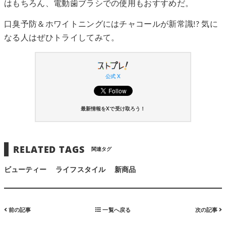
はもちろん、電動歯ブラシでの使用もおすすめだ。
口臭予防＆ホワイトニングにはチャコールが新常識!? 気に
なる人はぜひトライしてみて。
公式 X
最新情報をXで受け取ろう！
RELATED TAGS
関連タグ
ビューティー
ライフスタイル
新商品
前の記事
一覧へ戻る
次の記事