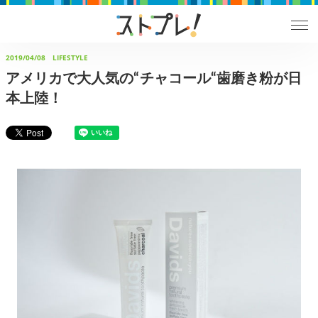
2019/04/08
LIFESTYLE
アメリカで大人気の“チャコール“歯磨き粉が日
本上陸！