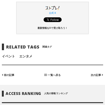
公式 X
最新情報をXで受け取ろう！
RELATED TAGS
関連タグ
イベント
エンタメ
前の記事
一覧へ戻る
次の記事
ACCESS RANKING
人気の情報ランキング