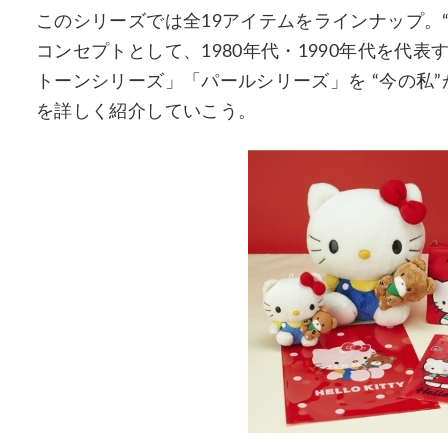
このシリーズでは全19アイテムをラインナップ。
コンセプトとして、1980年代・1990年代を代
トーンシリーズ」「パールシリーズ」を “今の私
を詳しく紹介していこう。