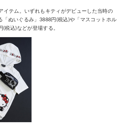
念アイテム。いずれもキティがデビューした当時の
ぬいぐるみ」3888円(税込)や「マスコットホル
6円(税込)などが登場する。