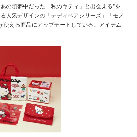
“あの頃夢中だった「私のキティ」と出会える”を
表する人気デザインの「テディベアシリーズ」「モノ
”が使える商品にアップデートしている。アイテム