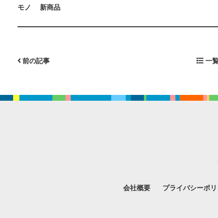
モノ
新商品
前の記事
一覧
会社概要
プライバシーポリ