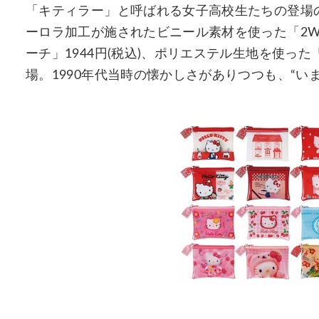
「キティラー」と呼ばれる女子高校生たちの登場
ーロラ加工が施されたビニール素材を使った「2WA
ーチ」1944円(税込)、ポリエステル生地を使った
場。1990年代当時の懐かしさがありつつも、“い