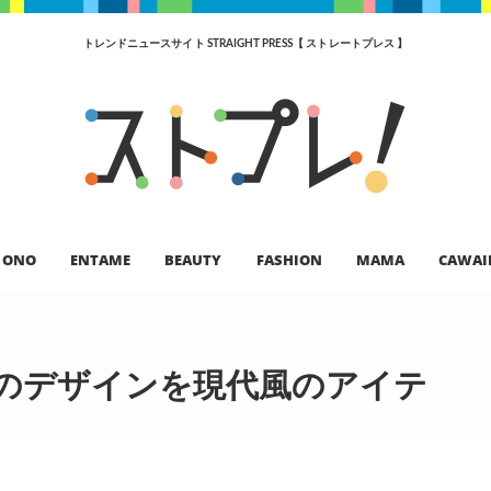
トレンドニュースサイト STRAIGHT PRESS【 ストレートプレス 】
ONO
ENTAME
BEAUTY
FASHION
MAMA
CAWAI
しのデザインを現代風のアイテ