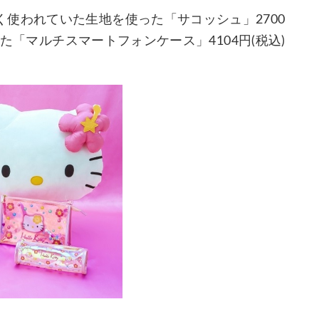
使われていた生地を使った「サコッシュ」2700
った「マルチスマートフォンケース」4104円(税込)