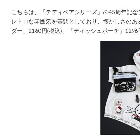
こちらは、「テディベアシリーズ」の45周年記
レトロな雰囲気を基調としており、懐かしさのある「
ダー」2160円(税込)、「ティッシュポーチ」129