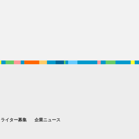
。
ライター募集
企業ニュース