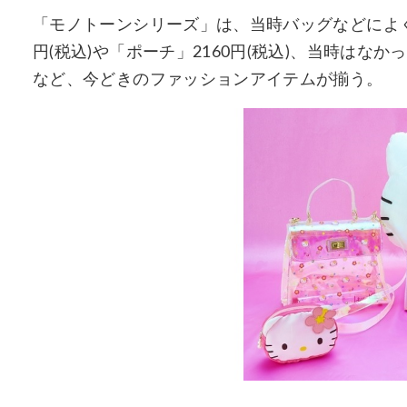
「モノトーンシリーズ」は、当時バッグなどによく
円(税込)や「ポーチ」2160円(税込)、当時はなか
など、今どきのファッションアイテムが揃う。