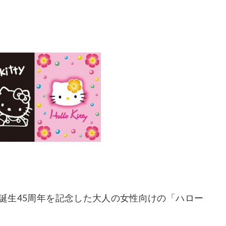
の誕生45周年を記念した大人の女性向けの「ハロー