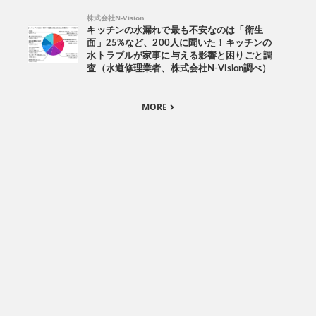
株式会社N-Vision
キッチンの水漏れで最も不安なのは「衛生
面」25%など、200人に聞いた！キッチンの
水トラブルが家事に与える影響と困りごと調
査（水道修理業者、株式会社N-Vision調べ）
MORE