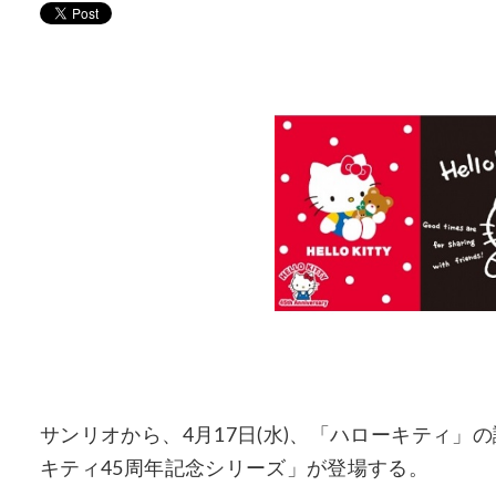
サンリオから、4月17日(水)、「ハローキティ」
キティ45周年記念シリーズ」が登場する。