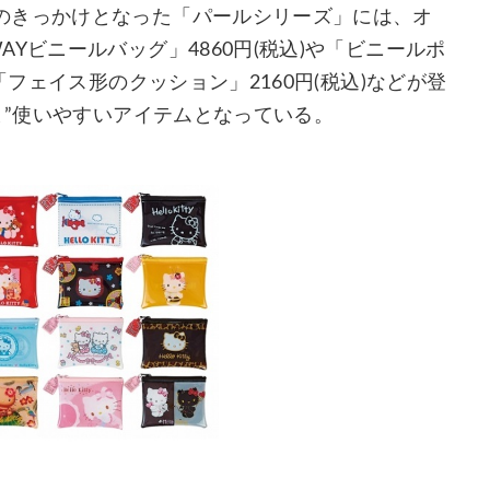
のきっかけとなった「パールシリーズ」には、オ
Yビニールバッグ」4860円(税込)や「ビニールポ
「フェイス形のクッション」2160円(税込)などが登
ま”使いやすいアイテムとなっている。