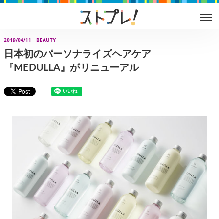
2019/04/11
BEAUTY
日本初のパーソナライズヘアケア
『MEDULLA』がリニューアル