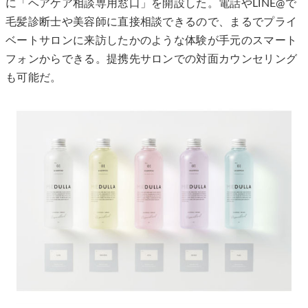
に「ヘアケア相談専用窓口」を開設した。電話やLINE@で
毛髪診断士や美容師に直接相談できるので、まるでプライ
ベートサロンに来訪したかのような体験が手元のスマート
フォンからできる。提携先サロンでの対面カウンセリング
も可能だ。