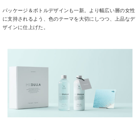
パッケージ＆ボトルデザインも一新。より幅広い層の女性
に支持されるよう、色のテーマを大切にしつつ、上品なデ
ザインに仕上げた。