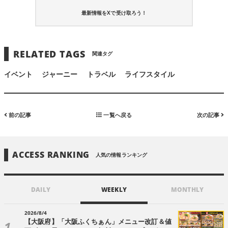
最新情報をXで受け取ろう！
RELATED TAGS
関連タグ
イベント
ジャーニー
トラベル
ライフスタイル
前の記事
一覧へ戻る
次の記事
ACCESS RANKING
人気の情報ランキング
DAILY
WEEKLY
MONTHLY
2026/8/4
【大阪府】「大阪ふくちぁん」メニュー改訂＆値