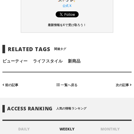
公式 X
最新情報をXで受け取ろう！
RELATED TAGS
関連タグ
ビューティー
ライフスタイル
新商品
前の記事
一覧へ戻る
次の記事
ACCESS RANKING
人気の情報ランキング
DAILY
WEEKLY
MONTHLY