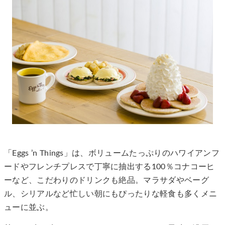
「Eggs ’n Things」は、ボリュームたっぷりのハワイアンフ
ードやフレンチプレスで丁寧に抽出する100％コナコーヒ
ーなど、こだわりのドリンクも絶品。マラサダやベーグ
ル、シリアルなど忙しい朝にもぴったりな軽食も多くメニ
ューに並ぶ。