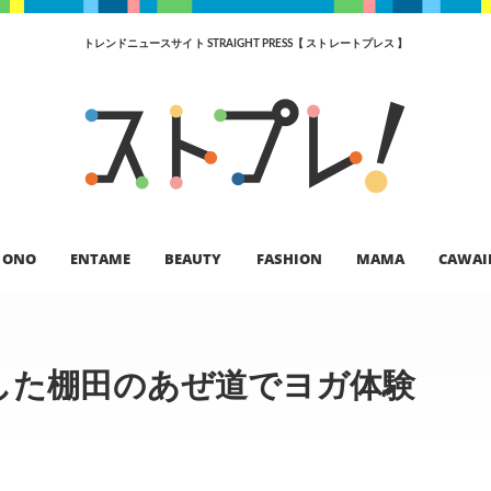
トレンドニュースサイト STRAIGHT PRESS【 ストレートプレス 】
ONO
ENTAME
BEAUTY
FASHION
MAMA
CAWAI
した棚田のあぜ道でヨガ体験