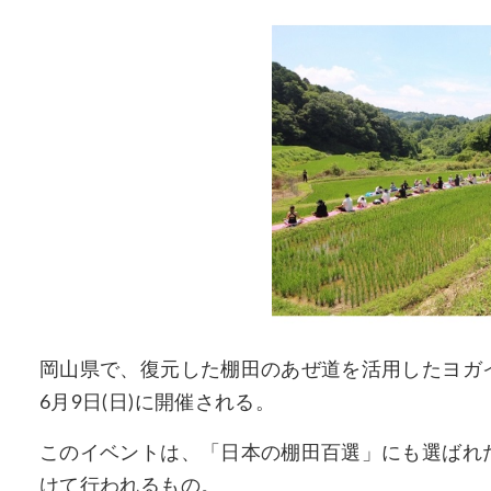
岡山県で、復元した棚田のあぜ道を活用したヨガイベン
6月9日(日)に開催される。
このイベントは、「日本の棚田百選」にも選ばれた
けて行われるもの。