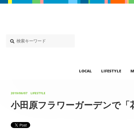
LOCAL
LIFESTYLE
M
2019/06/07
LIFESTYLE
小田原フラワーガーデンで「