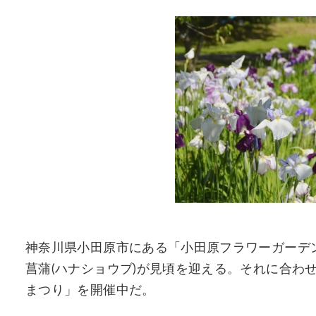
神奈川県小田原市にある「小田原フラワーガーデン」
菖蒲(ハナショウブ)が見頃を迎える。それに合わせ、
まつり」を開催中だ。