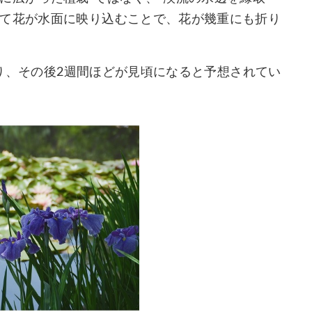
って花が水面に映り込むことで、花が幾重にも折り
になり、その後2週間ほどが見頃になると予想されてい