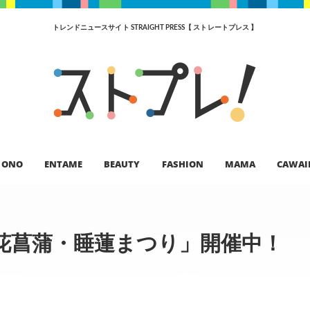
トレンドニュースサイト STRAIGHT PRESS【 ストレートプレス 】
ONO
ENTAME
BEAUTY
FASHION
MAMA
CAWAI
花菖蒲・睡蓮まつり」開催中！