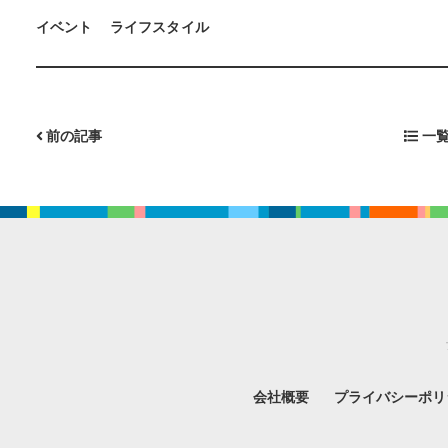
イベント
ライフスタイル
前の記事
一覧
会社概要
プライバシーポリ