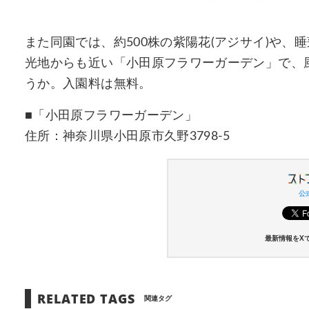
また同園では、約500株の紫陽花(アジサイ)や、
光地からも近い「小田原フラワーガーデン」で、
うか。入園料は無料。
■「小田原フラワーガーデン」
住所：神奈川県小田原市久野3798-5
公式
最新情報をX
RELATED TAGS
関連タグ