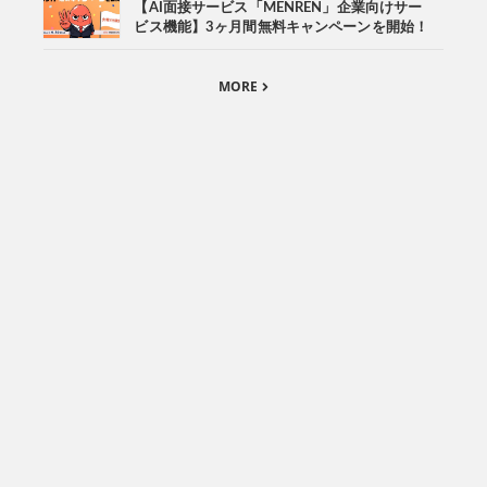
【AI面接サービス「MENREN」企業向けサー
ビス機能】3ヶ月間無料キャンペーンを開始！
MORE