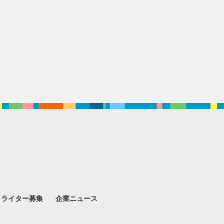
。
ライター募集
企業ニュース