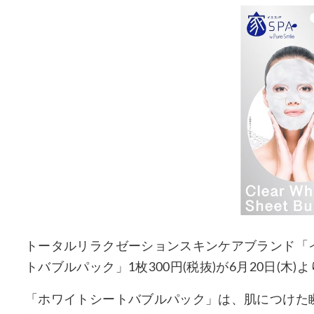
トータルリラクゼーションスキンケアブランド「
トバブルパック」1枚300円(税抜)が6月20日(木)
「ホワイトシートバブルパック」は、肌につけた