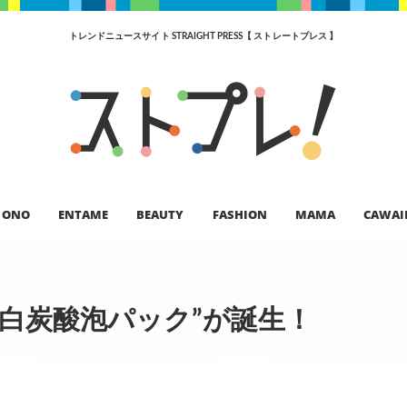
トレンドニュースサイト STRAIGHT PRESS【 ストレートプレス 】
ONO
ENTAME
BEAUTY
FASHION
MAMA
CAWAI
白炭酸泡パック”が誕生！