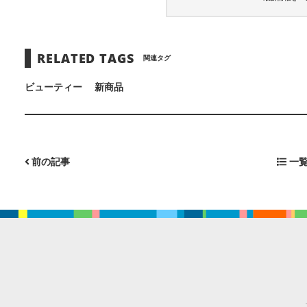
RELATED TAGS
関連タグ
ビューティー
新商品
前の記事
一覧