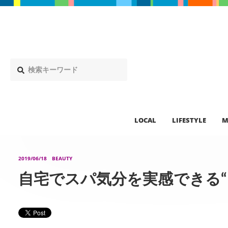
LOCAL
LIFESTYLE
M
2019/06/18
BEAUTY
自宅でスパ気分を実感できる“