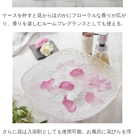
ケースを外すと花からほのかにフローラルな香りが広が
り、香りを楽しむルームフレグランスとしても使える。
さらに花は入浴剤としても使用可能。お風呂に花びらを浮