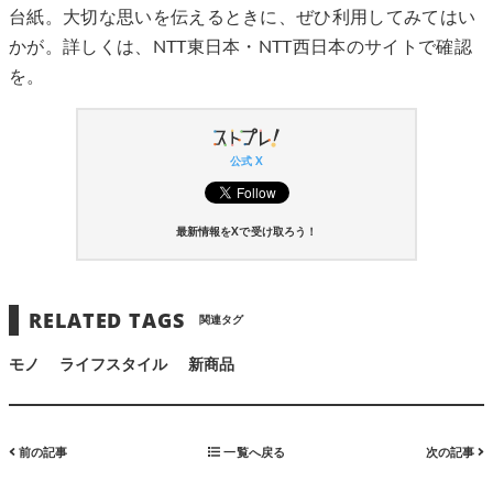
台紙。大切な思いを伝えるときに、ぜひ利用してみてはい
かが。詳しくは、NTT東日本・NTT西日本のサイトで確認
を。
公式 X
最新情報をXで受け取ろう！
RELATED TAGS
関連タグ
モノ
ライフスタイル
新商品
前の記事
一覧へ戻る
次の記事