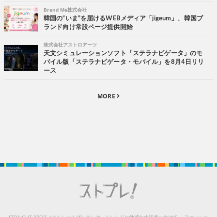
Brand Me株式会社
韓国の“いま”を届けるWEBメディア「jigeum」、韓国ブ
ランド向け常設ページ提供開始
株式会社アストロアーツ
天文シミュレーションソフト「ステラナビゲータ」のモ
バイル版「ステラナビゲータ・モバイル」を8月4日リリ
ース
MORE