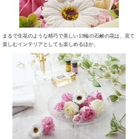
まるで生花のような精巧で美しい13輪の石鹸の花は、見て
楽しむインテリアとしても楽しめるほか、