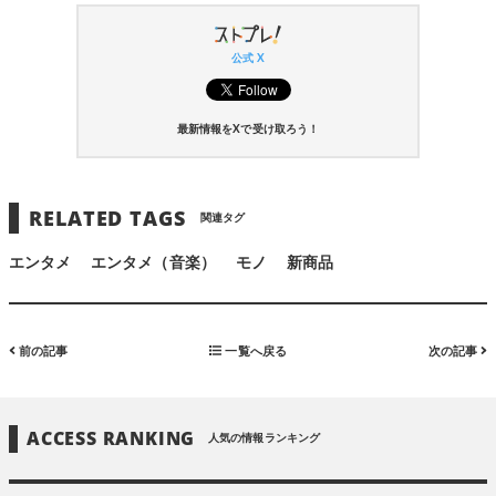
公式 X
最新情報をXで受け取ろう！
RELATED TAGS
関連タグ
エンタメ
エンタメ（音楽）
モノ
新商品
前の記事
一覧へ戻る
次の記事
ACCESS RANKING
人気の情報ランキング