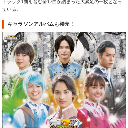
トラック1曲を含む全17曲が詰まった大満足の一枚となっ
ている。
キャラソンアルバムも発売！