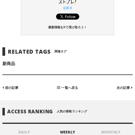
公式 X
最新情報をXで受け取ろう！
RELATED TAGS
関連タグ
新商品
前の記事
一覧へ戻る
次の記事
ACCESS RANKING
人気の情報ランキング
DAILY
WEEKLY
MONTHLY