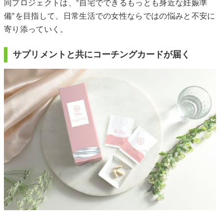
同プロジェクトは、“自宅でできるもっとも身近な妊娠準
備”を目指して、日常生活での女性ならではの悩みと不安に
寄り添っていく。
サプリメントと共にコーチングカードが届く