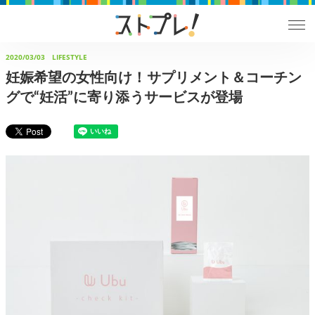
2020/03/03
LIFESTYLE
妊娠希望の女性向け！サプリメント＆コーチン
グで“妊活”に寄り添うサービスが登場