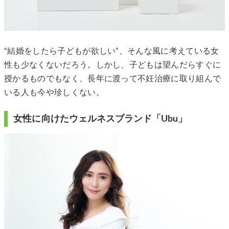
“結婚をしたら子どもが欲しい”、そんな風に考えている女
性も少なくないだろう。しかし、子どもは望んだらすぐに
授かるものでもなく、長年に渡って不妊治療に取り組んで
いる人も今や珍しくない。
女性に向けたウェルネスブランド「Ubu」