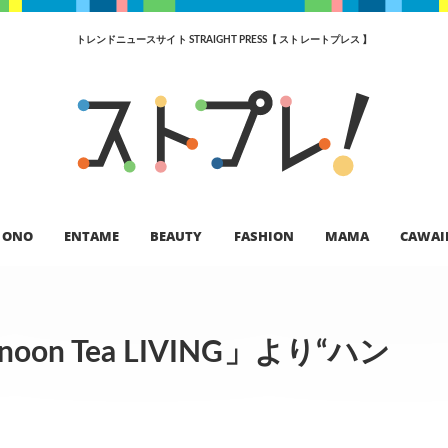
トレンドニュースサイト STRAIGHT PRESS【 ストレートプレス 】
ONO
ENTAME
BEAUTY
FASHION
MAMA
CAWAI
n Tea LIVING」より“ハン