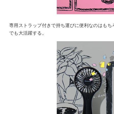
専用ストラップ付きで持ち運びに便利なのはもち
でも大活躍する。