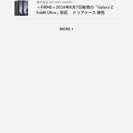
株式会社 MY WAY SMART
＜FIRME＞2026年8月7日発売の「Galaxy Z
Fold8 Ultra」対応 クリアケース 発売
MORE