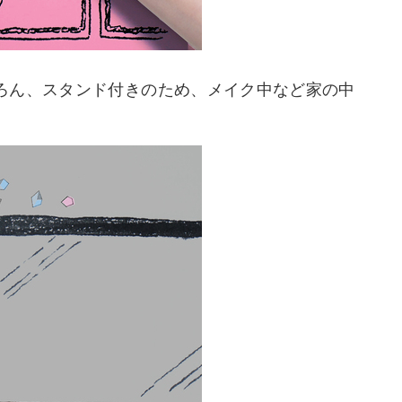
ろん、スタンド付きのため、メイク中など家の中