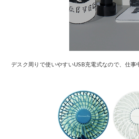
デスク周りで使いやすいUSB充電式なので、仕事