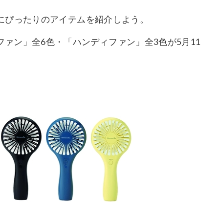
にぴったりのアイテムを紹介しよう。
ハンディファン」全6色・「ハンディファン」全3色が5月11