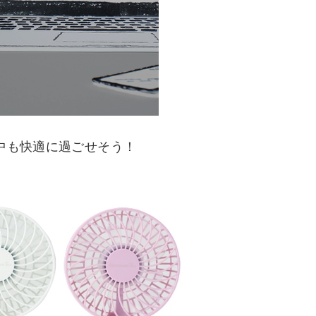
中も快適に過ごせそう！