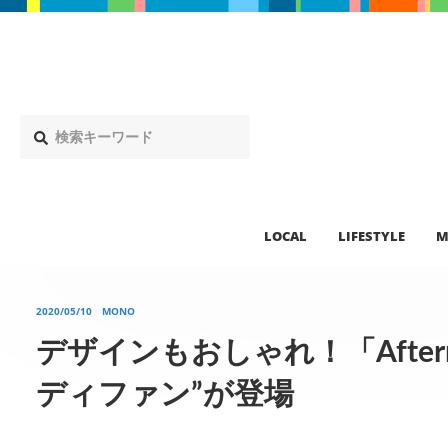
LOCAL
LIFESTYLE
M
2020/05/10
MONO
デザインもおしゃれ！「Afternoo
ディファン”が登場