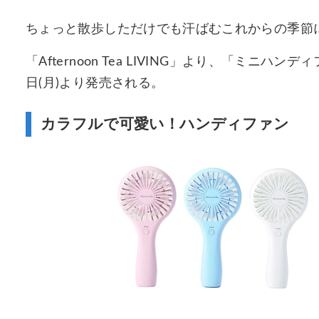
ちょっと散歩しただけでも汗ばむこれからの季節
「Afternoon Tea LIVING」より、「ミニ
日(月)より発売される。
カラフルで可愛い！ハンディファン