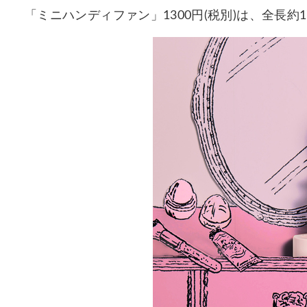
「ミニハンディファン」1300円(税別)は、全長