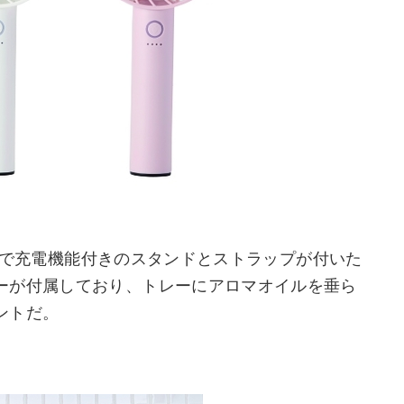
2cmで充電機能付きのスタンドとストラップが付いた
ーが付属しており、トレーにアロマオイルを垂ら
ントだ。