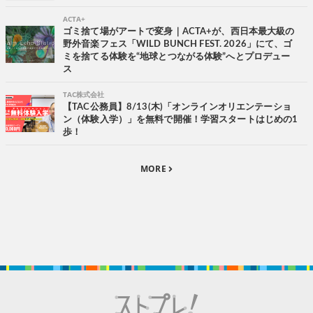
ACTA+
ゴミ捨て場がアートで変身｜ACTA+が、西日本最大級の
野外音楽フェス「WILD BUNCH FEST. 2026」にて、ゴ
ミを捨てる体験を“地球とつながる体験”へとプロデュー
ス
TAC株式会社
【TAC公務員】8/13(木)「オンラインオリエンテーショ
ン（体験入学）」を無料で開催！学習スタートはじめの1
歩！
MORE