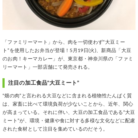
「ファミリーマート」から、肉を一切使わず“大豆ミー
ト”を使用したお弁当が登場！5月19日(火)、新商品「大豆
のお肉！キーマカレー」が、東京都・神奈川県の「ファミ
リーマート」一部店舗にて発売される。
注目の加工食品“大豆ミート”
“畑の肉”と言われる大豆などに含まれる植物性たんぱく質
は、家畜に比べて環境負荷が少ないことから、近年、関心
が高まっている。それに伴い、大豆の加工食品である“大豆
ミート”が、環境・健康や食に対する多様な文化などに配慮
された食材として注目を集めているのだそう。