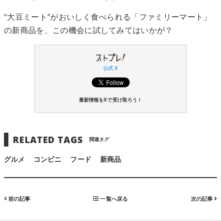
“大豆ミート”がおいしく食べられる「ファミリーマート」
の新商品を、この機会に試してみてはいかが？
公式 X
最新情報をXで受け取ろう！
RELATED TAGS
関連タグ
グルメ
コンビニ
フード
新商品
前の記事
一覧へ戻る
次の記事