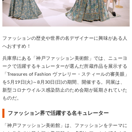
ファッションの歴史や世界の名デザイナーに興味がある人
へおすすめ！
兵庫県にある「神戸ファッション美術館」では、ニューヨ
ークで活躍するキュレーターが選んだ所蔵作品を展示する
「Treasures of Fashion ヴァレリー・スティールの審美眼」
を5月19日(火)～8月30日(日)の期間、開催する。同展は、
新型コロナウイルス感染防止のため会期が延期されていた
ものだ。
ファッション界で活躍する名キュレーター
「神戸ファッション美術館」は、ファッションをテーマに