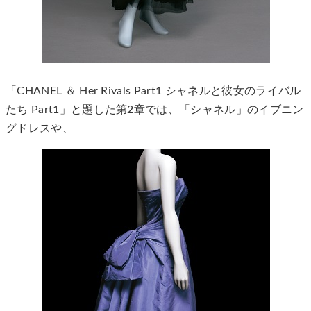
「CHANEL ＆ Her Rivals Part1 シャネルと彼女のライバル
たち Part1」と題した第2章では、「シャネル」のイブニン
グドレスや、