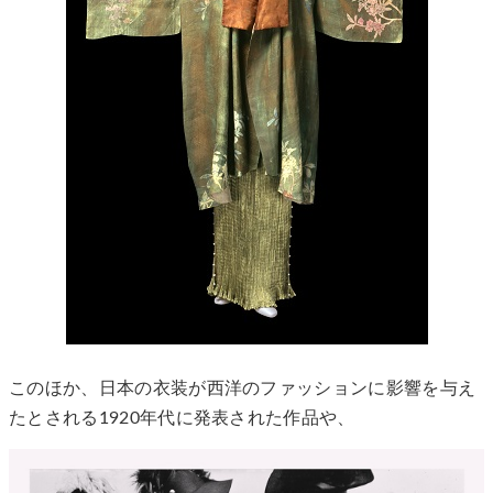
このほか、日本の衣装が西洋のファッションに影響を与え
たとされる1920年代に発表された作品や、