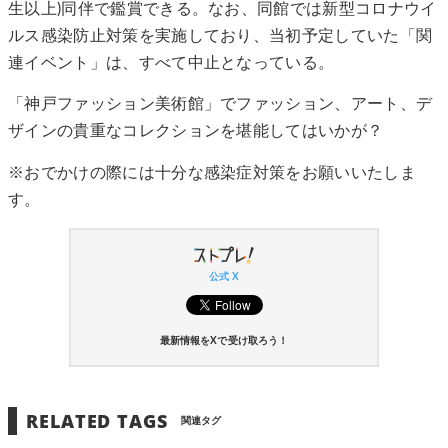
生以上)同伴で鑑賞できる。なお、同館では新型コロナウイ
ルス感染防止対策を実施しており、当初予定していた「関
連イベント」は、すべて中止となっている。
「神戸ファッション美術館」でファッション、アート、デ
ザインの貴重なコレクションを堪能してはいかが？
※おでかけの際には十分な感染症対策をお願いいたしま
す。
公式 X
最新情報をXで受け取ろう！
RELATED TAGS
関連タグ