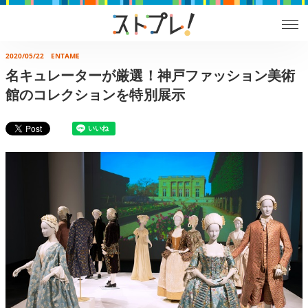
2020/05/22
ENTAME
名キュレーターが厳選！神戸ファッション美術
館のコレクションを特別展示