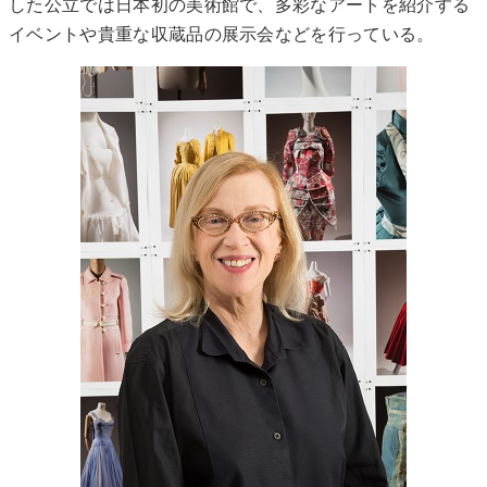
した公立では日本初の美術館で、多彩なアートを紹介する
イベントや貴重な収蔵品の展示会などを行っている。