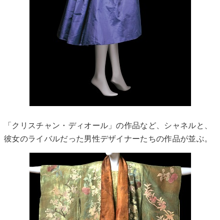
「クリスチャン・ディオール」の作品など、シャネルと、
彼女のライバルだった男性デザイナーたちの作品が並ぶ。