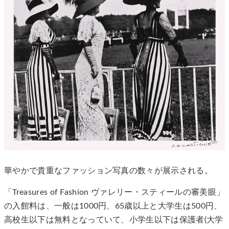
華やかで貴重なファッション写真の数々が展示される。
「Treasures of Fashion ヴァレリー・スティールの審美眼」
の入館料は、一般は1000円、65歳以上と大学生は500円、
高校生以下は無料となっていて、小学生以下は保護者(大学