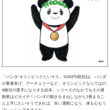
「パンダ オリンピックたいそう」1000円(税別)は、パンダ
が重量挙げ、アーチェリーなど、オリンピックならではの
8種目の選手になりきる絵本。シリーズのなかでもその運
動量はピカイチ！パンダの動きをまねしながら1冊まるご
と上手にたいそうできれば、良い運動になり、体も心もリ
フレッシュできそうだ。