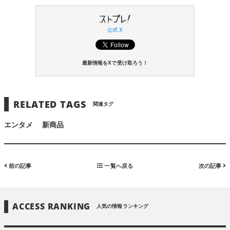
公式 X
最新情報をXで受け取ろう！
RELATED TAGS
関連タグ
エンタメ
新商品
前の記事
一覧へ戻る
次の記事
ACCESS RANKING
人気の情報ランキング