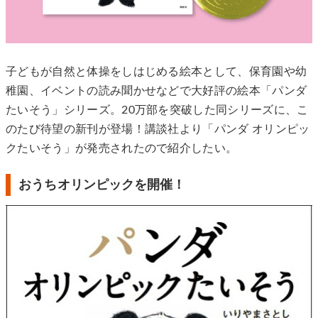
子どもが自然と体操をしはじめる絵本として、保育園や幼
稚園、イベントの読み聞かせなどで大好評の絵本「パンダ
たいそう」シリーズ。20万部を突破した同シリーズに、こ
のたび待望の新刊が登場！講談社より「パンダ オリンピッ
クたいそう」が発売されたので紹介したい。
おうちオリンピックを開催！