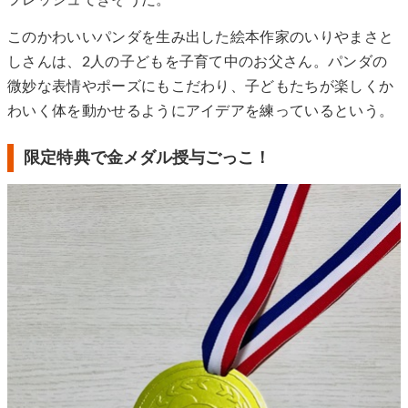
このかわいいパンダを生み出した絵本作家のいりやまさと
しさんは、2人の子どもを子育て中のお父さん。パンダの
微妙な表情やポーズにもこだわり、子どもたちが楽しくか
わいく体を動かせるようにアイデアを練っているという。
限定特典で金メダル授与ごっこ！