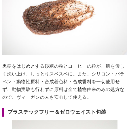
黒糖をはじめとする砂糖の粒とコーヒーの粒が、肌を優し
く洗い上げ、しっとりスベスベに。また、シリコン・パラ
ベン・動物性原料・合成着色料・合成香料を一切使用せ
ず、動物実験も行わずに原料は全て植物由来のみの処方な
ので、ヴィーガンの人も安心して使える。
プラスチックフリー＆ゼロウェイスト包装