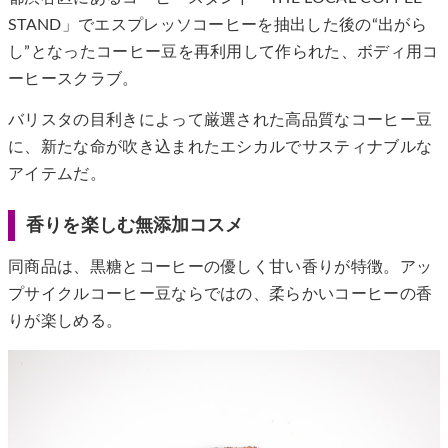
STAND」でエスプレッソコーヒーを抽出した後の“出がら
し”となったコーヒー豆を再利用して作られた、ボディ用コ
ーヒースクラブ。
バリスタの目利きによって厳選された高品質なコーヒー豆
に、新たな命が吹き込まれたエシカルでサスティナブルな
アイテムだ。
香りを楽しむ無添加コスメ
同商品は、黒糖とコーヒーの優しく甘い香りが特徴。アッ
プサイクルコーヒー豆ならではの、柔らかいコーヒーの香
りが楽しめる。