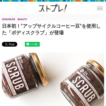
2020/09/05
BEAUTY
日本初！“アップサイクルコーヒー豆”を使用し
た「ボディスクラブ」が登場