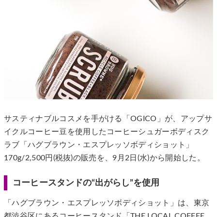
サスティナブルコスメを手がける「OGICO」が、アップサ
イクルコーヒー豆を使用したコーヒーシュガーボディスク
ラブ「ハグブラウン・エスプレッソボディショット」
170g/2,500円(税抜)の販売を、9月2日(水)から開始した。
コーヒースタンドの“出がらし”を使用
「ハグブラウン・エスプレッソボディショット」は、東京
都渋谷区にあるコーヒースタンド「THE LOCAL COFFEE