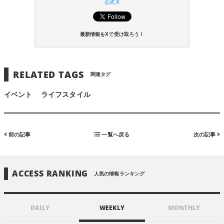
公式 X
最新情報をXで受け取ろう！
RELATED TAGS
関連タグ
イベント
ライフスタイル
前の記事
一覧へ戻る
次の記事
ACCESS RANKING
人気の情報ランキング
DAILY
WEEKLY
MONTHLY