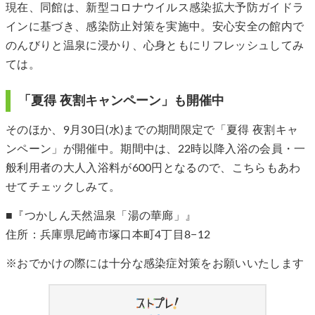
現在、同館は、新型コロナウイルス感染拡大予防ガイドラ
インに基づき、感染防止対策を実施中。安心安全の館内で
のんびりと温泉に浸かり、心身ともにリフレッシュしてみ
ては。
「夏得 夜割キャンペーン」も開催中
そのほか、9月30日(水)までの期間限定で「夏得 夜割キャ
ンペーン」が開催中。期間中は、22時以降入浴の会員・一
般利用者の大人入浴料が600円となるので、こちらもあわ
せてチェックしみて。
■『つかしん天然温泉「湯の華廊」』
住所：兵庫県尼崎市塚口本町4丁目8−12
※おでかけの際には十分な感染症対策をお願いいたします