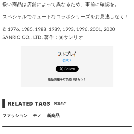
扱い商品は店舗によって異なるため、事前に確認を。
スペシャルでキュートなコラボシリーズをお見逃しなく！
© 1976, 1985, 1988, 1989, 1993, 1996, 2001, 2020
SANRIO CO., LTD. 著作：㈱サンリオ
公式 X
最新情報をXで受け取ろう！
RELATED TAGS
関連タグ
ファッション
モノ
新商品