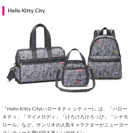
Hello Kitty City
『Hello Kitty City(ハローキティ シティー)』は、「ハロー
キティ」「マイメロディ」「けろけろけろっぴ」「シナモ
ロール」など、サンリオの人気キャラクターがニューヨー
クシティーを飛び回る楽しいデザイン。