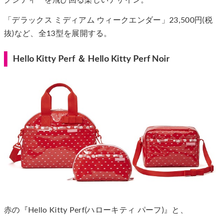
「デラックス ミディアム ウィークエンダー」23,500円(税
抜)など、全13型を展開する。
Hello Kitty Perf ＆ Hello Kitty Perf Noir
赤の『Hello Kitty Perf(ハローキティ パーフ)』と、