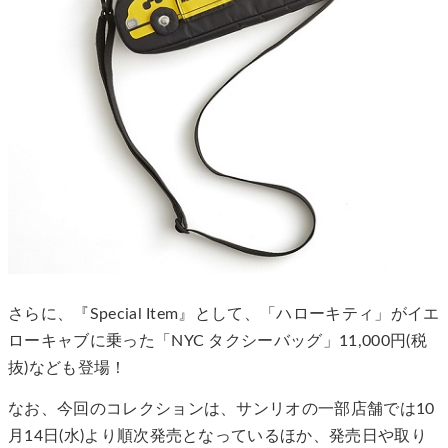
さらに、『Special Item』として、「ハローキティ」がイエ
ローキャブに乗った「NYC タクシーバッグ」11,000円(税
抜)なども登場！
なお、今回のコレクションは、サンリオの一部店舗では10
月14日(水)より順次発売となっているほか、発売日や取り