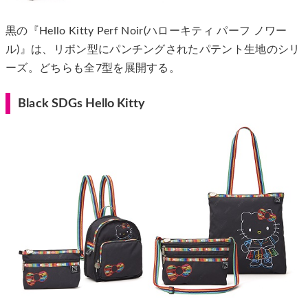
黒の『Hello Kitty Perf Noir(ハローキティ パーフ ノワー
ル)』は、リボン型にパンチングされたパテント生地のシリ
ーズ。どちらも全7型を展開する。
Black SDGs Hello Kitty