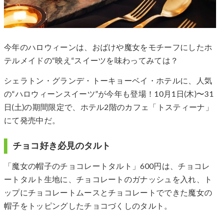
今年のハロウィーンは、おばけや魔女をモチーフにしたホ
テルメイドの“映え“スイーツを味わってみては？
シェラトン・グランデ・トーキョーベイ・ホテルに、人気
の“ハロウィーンスイーツ”が今年も登場！10月1日(木)〜31
日(土)の期間限定で、ホテル2階のカフェ「トスティーナ」
にて発売中だ。
チョコ好き必見のタルト
「魔女の帽子のチョコレートタルト」600円は、チョコレ
ートタルト生地に、チョコレートのガナッシュを入れ、ト
ップにチョコレートムースとチョコレートでできた魔女の
帽子をトッピングしたチョコづくしのタルト。