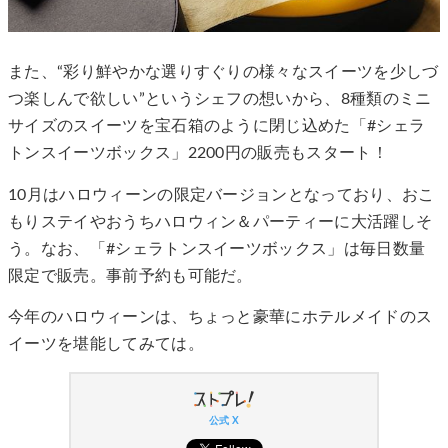
また、“彩り鮮やかな選りすぐりの様々なスイーツを少しづ
つ楽しんで欲しい”というシェフの想いから、8種類のミニ
サイズのスイーツを宝石箱のように閉じ込めた「#シェラ
トンスイーツボックス」2200円の販売もスタート！
10月はハロウィーンの限定バージョンとなっており、おこ
もりステイやおうちハロウィン＆パーティーに大活躍しそ
う。なお、「#シェラトンスイーツボックス」は毎日数量
限定で販売。事前予約も可能だ。
今年のハロウィーンは、ちょっと豪華にホテルメイドのス
イーツを堪能してみては。
公式 X