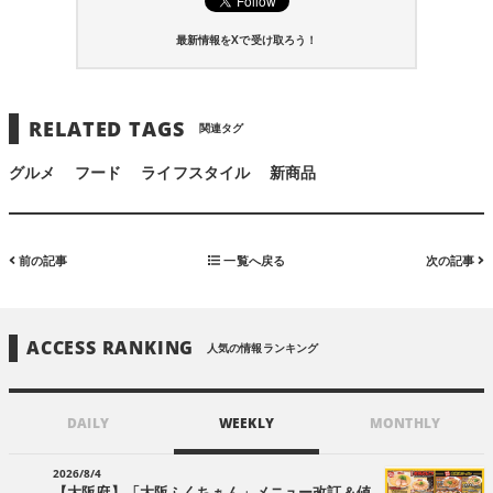
最新情報をXで受け取ろう！
RELATED TAGS
関連タグ
グルメ
フード
ライフスタイル
新商品
前の記事
一覧へ戻る
次の記事
ACCESS RANKING
人気の情報ランキング
DAILY
WEEKLY
MONTHLY
2026/8/4