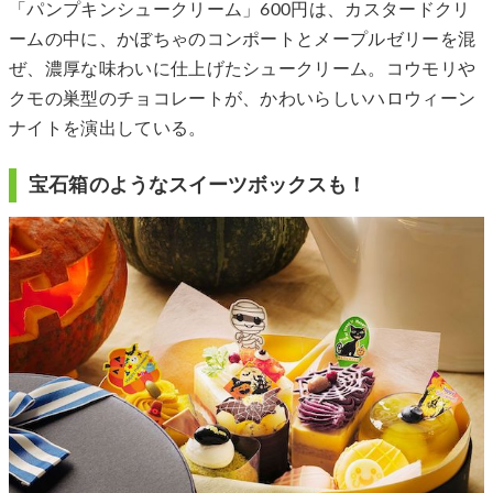
「パンプキンシュークリーム」600円は、カスタードクリ
ームの中に、かぼちゃのコンポートとメープルゼリーを混
ぜ、濃厚な味わいに仕上げたシュークリーム。コウモリや
クモの巣型のチョコレートが、かわいらしいハロウィーン
ナイトを演出している。
宝石箱のようなスイーツボックスも！