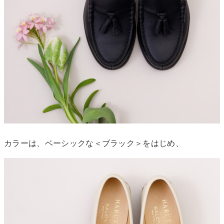
カラーは、ベーシックな＜ブラック＞をはじめ、