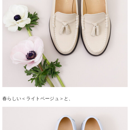
春らしい＜ライトベージュ＞と、