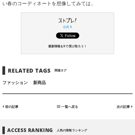
い春のコーディネートを想像してみては。
公式 X
最新情報をXで受け取ろう！
RELATED TAGS
関連タグ
ファッション
新商品
前の記事
一覧へ戻る
次の記事
ACCESS RANKING
人気の情報ランキング