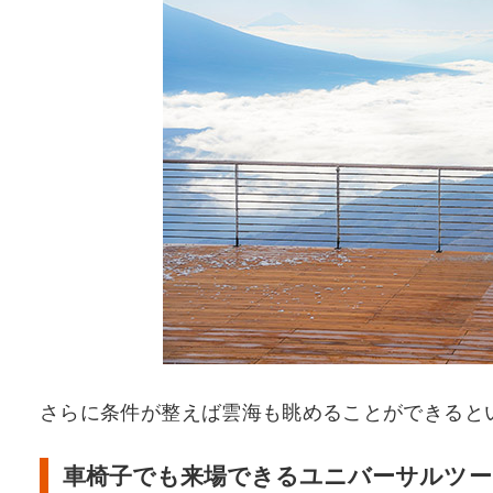
さらに条件が整えば雲海も眺めることができると
車椅子でも来場できるユニバーサルツー