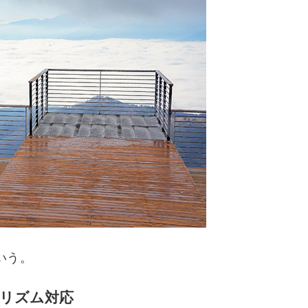
いう。
リズム対応