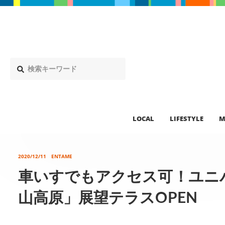
LOCAL
LIFESTYLE
M
2020/12/11
ENTAME
車いすでもアクセス可！ユニ
山高原」展望テラスOPEN