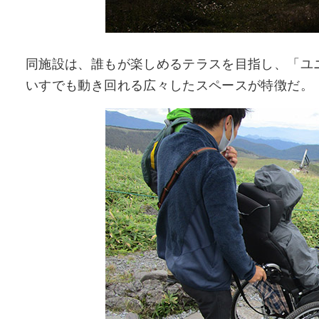
同施設は、誰もが楽しめるテラスを目指し、「ユ
いすでも動き回れる広々したスペースが特徴だ。