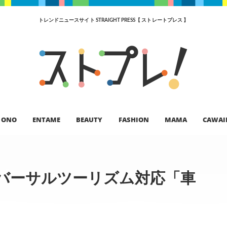
トレンドニュースサイト STRAIGHT PRESS【 ストレートプレス 】
ONO
ENTAME
BEAUTY
FASHION
MAMA
CAWAI
バーサルツーリズム対応「車