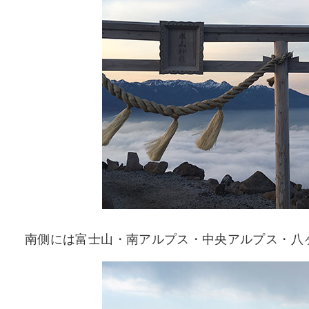
南側には富士山・南アルプス・中央アルプス・八