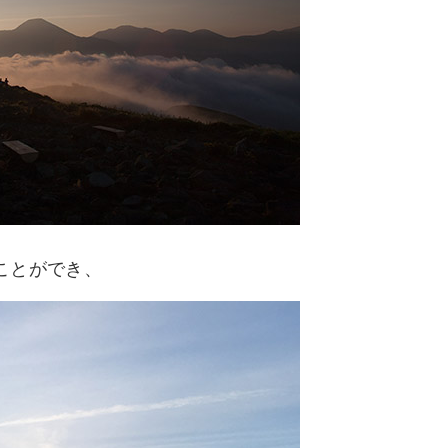
ことができ、