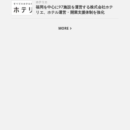
ホテリエ
福岡を中心に97施設を運営する株式会社ホテ
リエ、ホテル運営・開業支援体制を強化
MORE