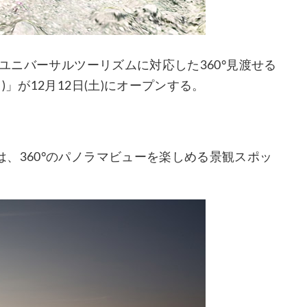
、ユニバーサルツーリズムに対応した360°見渡せる
」が12月12日(土)にオープンする。
、360°のパノラマビューを楽しめる景観スポッ