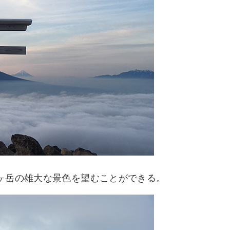
ヶ岳の雄大な景色を望むことができる。