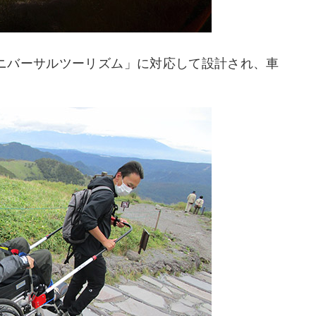
ニバーサルツーリズム」に対応して設計され、車