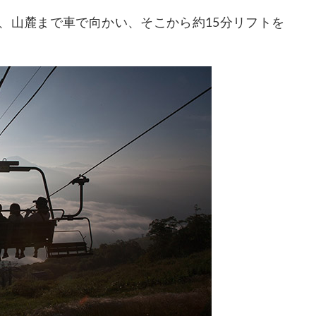
、山麓まで車で向かい、そこから約15分リフトを