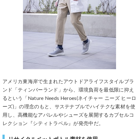
アメリカ東海岸で生まれたアウトドアライフスタイルブラ
ンド「ティンバーランド」から、環境負荷を最低限に抑え
るという「Nature Needs Heroes(ネイチャー ニーズ ヒーロ
ーズ)」の理念のもと、サステナブルでハイテクな素材を使
用し、高機能なアパレルやシューズを展開するカプセルコ
レクション『シティトラベル』が発売中だ。