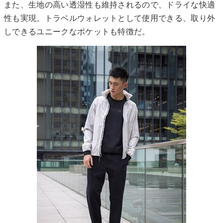
また、生地の高い透湿性も維持されるので、ドライな快適
性も実現。トラベルウォレットとして使用できる、取り外
しできるユニークなポケットも特徴だ。