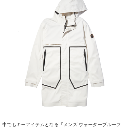
中でもキーアイテムとなる「メンズ ウォータープルーフ