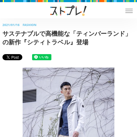
2021/01/16
FASHION
サステナブルで高機能な「ティンバーランド」
の新作『シティトラベル』登場