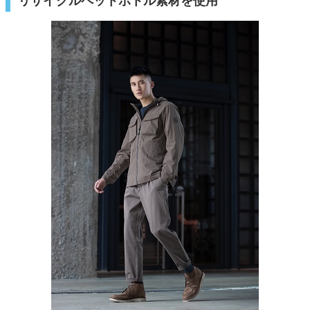
リサイクルペットボトル素材を使用