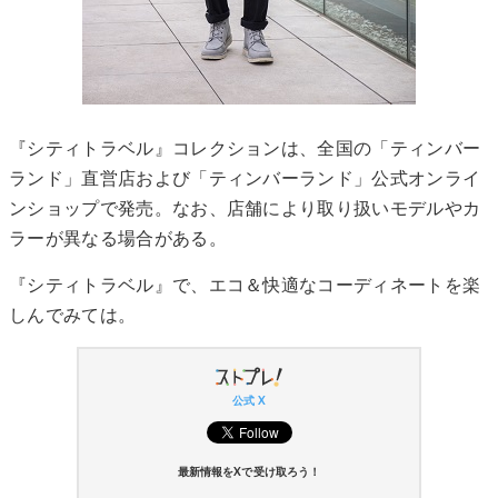
『シティトラベル』コレクションは、全国の「ティンバー
ランド」直営店および「ティンバーランド」公式オンライ
ンショップで発売。なお、店舗により取り扱いモデルやカ
ラーが異なる場合がある。
『シティトラベル』で、エコ＆快適なコーディネートを楽
しんでみては。
公式 X
最新情報をXで受け取ろう！