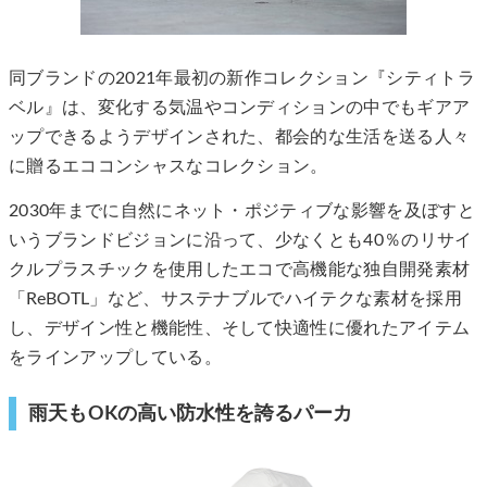
同ブランドの2021年最初の新作コレクション『シティトラ
ベル』は、変化する気温やコンディションの中でもギアア
ップできるようデザインされた、都会的な生活を送る人々
に贈るエココンシャスなコレクション。
2030年までに自然にネット・ポジティブな影響を及ぼすと
いうブランドビジョンに沿って、少なくとも40％のリサイ
クルプラスチックを使用したエコで高機能な独自開発素材
「ReBOTL」など、サステナブルでハイテクな素材を採用
し、デザイン性と機能性、そして快適性に優れたアイテム
をラインアップしている。
雨天もOKの高い防水性を誇るパーカ