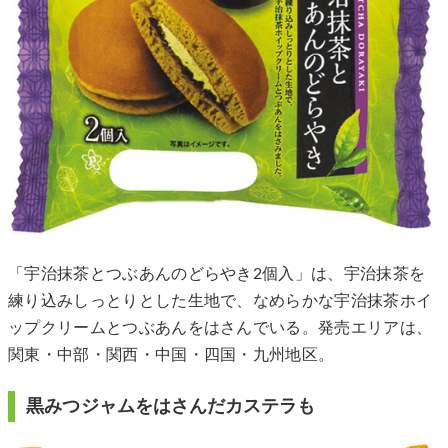
「宇治抹茶とつぶあんのどらやき2個入」は、宇治抹茶を
練り込みしっとりとした生地で、なめらかな宇治抹茶ホイ
ップクリームとつぶあんをはさんでいる。発売エリアは、
関東・中部・関西・中国・四国・九州地区。
黒みつジャムをはさんだカステラも