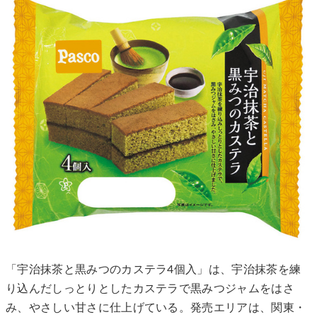
「宇治抹茶と黒みつのカステラ4個入」は、宇治抹茶を練
り込んだしっとりとしたカステラで黒みつジャムをはさ
み、やさしい甘さに仕上げている。発売エリアは、関東・