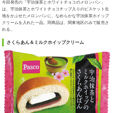
今回発売の「宇治抹茶とホワイトチョコのメロンパン」
は、宇治抹茶とホワイトチョコチップ入りのビスケット生
地をかぶせたメロンパンに、なめらかな宇治抹茶ホイップ
クリームを入れた一品。同商品は、関東地区のみで販売さ
れる。
さくらあん＆ミルクホイップクリーム