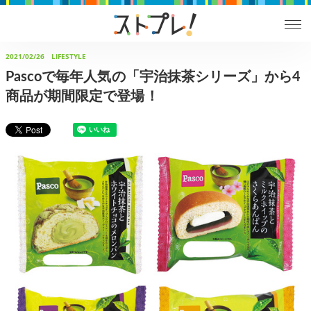
2021/02/26
LIFESTYLE
Pascoで毎年人気の「宇治抹茶シリーズ」から4
商品が期間限定で登場！