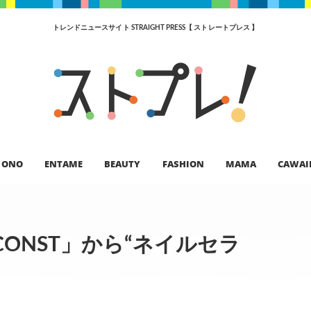
トレンドニュースサイト STRAIGHT PRESS【 ストレートプレス 】
ONO
ENTAME
BEAUTY
FASHION
MAMA
CAWAI
ONST」から“ネイルセラ