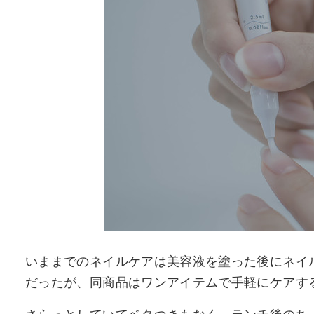
いままでのネイルケアは美容液を塗った後にネイ
だったが、同商品はワンアイテムで手軽にケアす