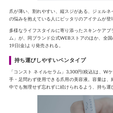
爪が薄い、割れやすい、縦スジがある、ジェルネ
の悩みを抱えている人にピッタリのアイテムが登
多様なライフスタイルに寄り添ったスキンケアブラ
ム」が、同ブランド公式WEBストアのほか、全国
19日(金)より発売される。
持ち運びしやすいペンタイプ
「コンスト ネイルセラム」3,300円(税込)は
手・足問わず使用できる爪用の美容液。容量は、約1
中でも無理せず忘れずに続けられるよう、持ち運