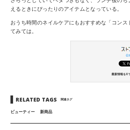
さらっとしていてベタつきもなく、ランチ後のち
えるときにぴったりのアイテムとなっている。
おうち時間のネイルケアにもおすすめな「コンス
てみては。
公式
最新情報をX
RELATED TAGS
関連タグ
ビューティー
新商品