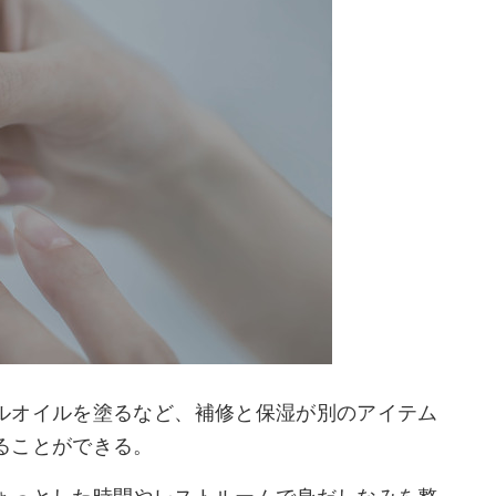
ルオイルを塗るなど、補修と保湿が別のアイテム
ることができる。