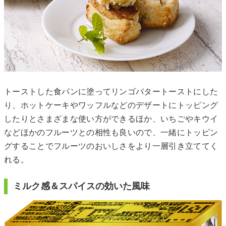
トーストした食パンに塗ってリンゴバタートーストにした
り、ホットケーキやワッフルなどのデザートにトッピング
したりとさまざまな使い方ができるほか、いちごやキウイ
などほかのフルーツとの相性も良いので、一緒にトッピン
グすることでフルーツのおいしさをより一層引き立ててく
れる。
ミルク感＆スパイスの効いた風味