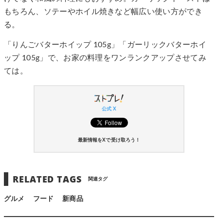
もちろん、ソテーやホイル焼きなど幅広い使い方ができ
る。
「りんごバターホイップ 105g」「ガーリックバターホイ
ップ 105g」で、お家の料理をワンランクアップさせてみ
ては。
公式 X
最新情報をXで受け取ろう！
RELATED TAGS
関連タグ
グルメ
フード
新商品