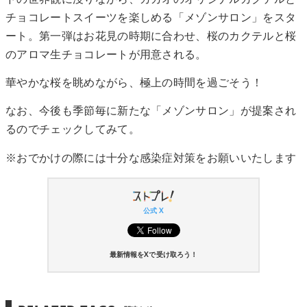
チョコレートスイーツを楽しめる「メゾンサロン」をスタ
ート。第一弾はお花見の時期に合わせ、桜のカクテルと桜
のアロマ生チョコレートが用意される。
華やかな桜を眺めながら、極上の時間を過ごそう！
なお、今後も季節毎に新たな「メゾンサロン」が提案され
るのでチェックしてみて。
※おでかけの際には十分な感染症対策をお願いいたします
公式 X
最新情報をXで受け取ろう！