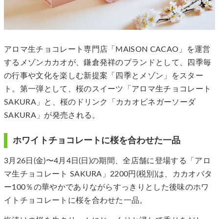
アロマ生チョコレート専門店「MAISON CACAO」を運営
するメゾンカカオが、鎌倉発祥のブランドとして、四季毎
の行事や文化を楽しむ新提案「四季とメゾン」をスター
ト。第一弾として、桜のスイーツ「アロマ生チョコレート
SAKURA」と、桜のドリンク「カカオビネガーソーダ
SAKURA」が発売される。
ホワイトチョコレートに桜を合わせた一品
3月26日(金)〜4月4日(日)の期間、全店舗に登場する「アロ
マ生チョコレート SAKURA」2200円(税別)は、カカオバタ
ー100％の華やかでありながらすっきりとした後味のホワ
イトチョコレートに桜を合わせた一品。