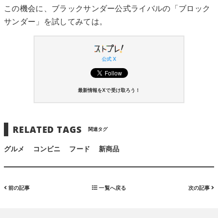
この機会に、ブラックサンダー公式ライバルの「ブロック
サンダー」を試してみては。
公式 X
最新情報をXで受け取ろう！
RELATED TAGS
関連タグ
グルメ
コンビニ
フード
新商品
前の記事
一覧へ戻る
次の記事