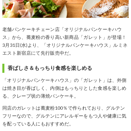
老舗パンケーキチェーン店「オリジナルパンケーキハウ
ス」から、蕎麦粉の香り高い新商品「ガレット」が登場！
3月31日(水)より、「オリジナルパンケーキハウス」ルミネ
エスト新宿店にて先行販売中だ。
香ばしさ＆もっちり食感を楽しめる
「オリジナルパンケーキハウス」の「ガレット」は、外側
は焼き目が香ばしく、内側はもっちりとした食感を楽しめ
る、クレープ状の薄焼パンケーキ。
同店のガレットは蕎麦粉100％で作られており、グルテン
フリーなので、グルテンにアレルギーをもつ人や健康に気
を配っている人にもおすすめだ。