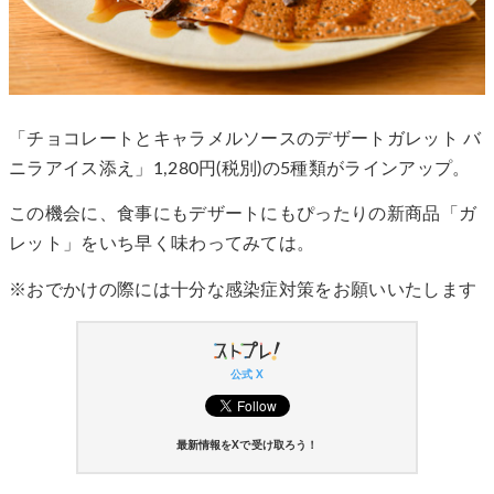
「チョコレートとキャラメルソースのデザートガレット バ
ニラアイス添え」1,280円(税別)の5種類がラインアップ。
この機会に、食事にもデザートにもぴったりの新商品「ガ
レット」をいち早く味わってみては。
※おでかけの際には十分な感染症対策をお願いいたします
公式 X
最新情報をXで受け取ろう！