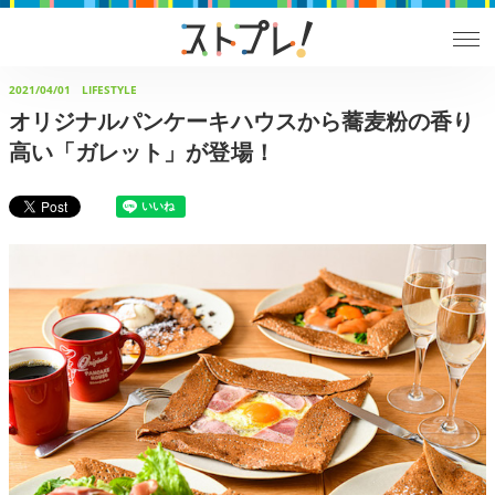
2021/04/01
LIFESTYLE
オリジナルパンケーキハウスから蕎麦粉の香り
高い「ガレット」が登場！