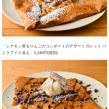
「シナモン香るりんごのコンポートのデザートガレット バ
ニラアイス添え」1,280円(税別)、