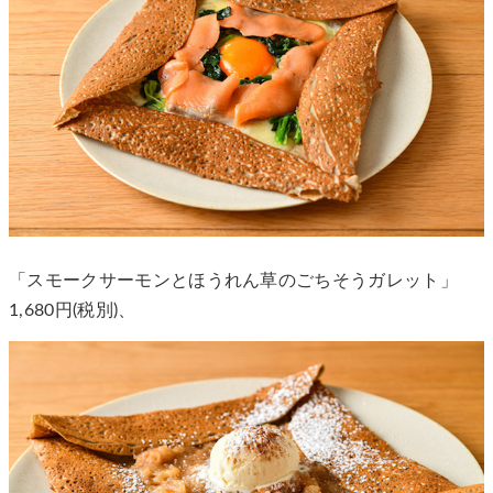
「スモークサーモンとほうれん草のごちそうガレット」
1,680円(税別)、