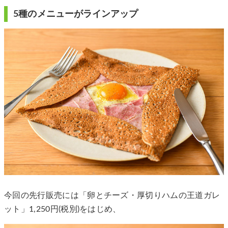
5種のメニューがラインアップ
今回の先行販売には「卵とチーズ・厚切りハムの王道ガレ
ット」1,250円(税別)をはじめ、