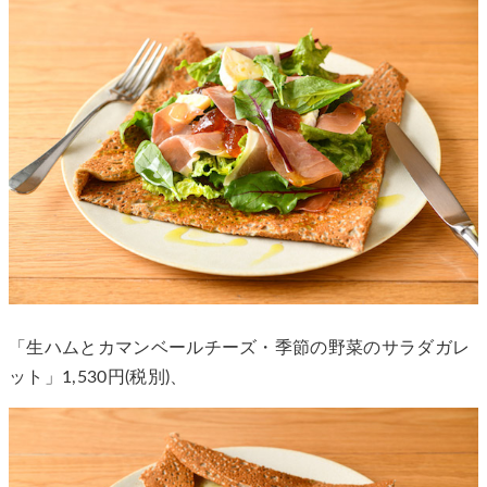
「生ハムとカマンベールチーズ・季節の野菜のサラダガレ
ット」1,530円(税別)、