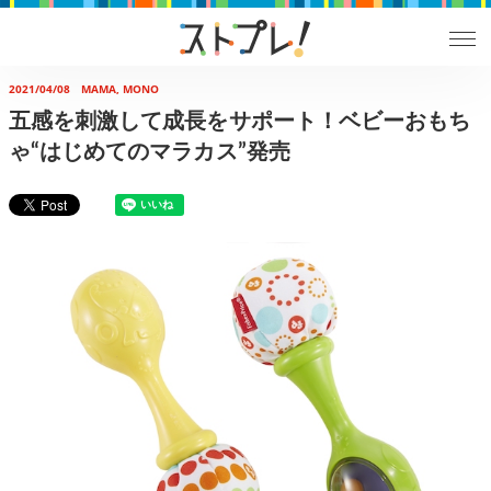
2021/04/08
MAMA, MONO
五感を刺激して成長をサポート！ベビーおもち
ゃ“はじめてのマラカス”発売