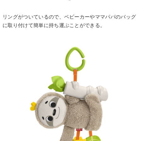
リングがついているので、ベビーカーやママパパのバッグ
に取り付けて簡単に持ち運ぶことができる。