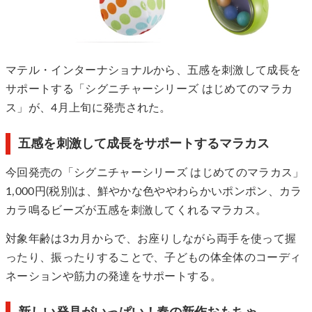
マテル・インターナショナルから、五感を刺激して成長を
サポートする「シグニチャーシリーズ はじめてのマラカ
ス」が、4月上旬に発売された。
五感を刺激して成長をサポートするマラカス
今回発売の「シグニチャーシリーズ はじめてのマラカス」
1,000円(税別)は、鮮やかな色ややわらかいポンポン、カラ
カラ鳴るビーズが五感を刺激してくれるマラカス。
対象年齢は3カ月からで、お座りしながら両手を使って握
ったり、振ったりすることで、子どもの体全体のコーディ
ネーションや筋力の発達をサポートする。