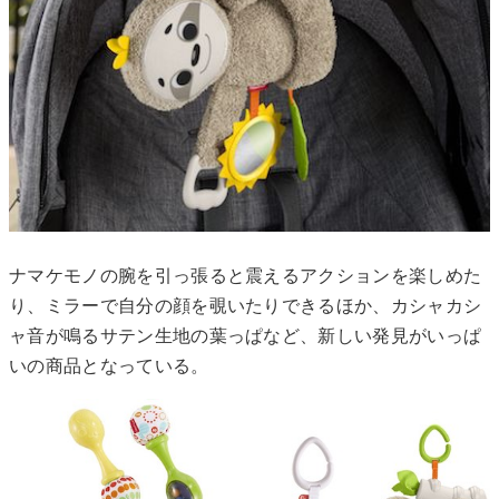
ナマケモノの腕を引っ張ると震えるアクションを楽しめた
り、ミラーで自分の顔を覗いたりできるほか、カシャカシ
ャ音が鳴るサテン生地の葉っぱなど、新しい発見がいっぱ
いの商品となっている。