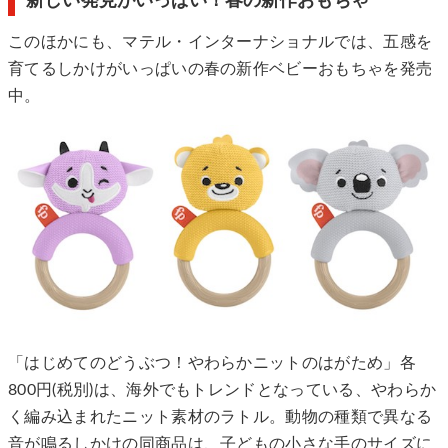
新しい発見がいっぱい！春の新作おもちゃ
このほかにも、マテル・インターナショナルでは、五感を
育てるしかけがいっぱいの春の新作ベビーおもちゃを発売
中。
「はじめてのどうぶつ！やわらかニットのはがため」各
800円(税別)は、海外でもトレンドとなっている、やわらか
く編み込まれたニット素材のラトル。動物の種類で異なる
音が鳴るしかけの同商品は、子どもの小さな手のサイズに