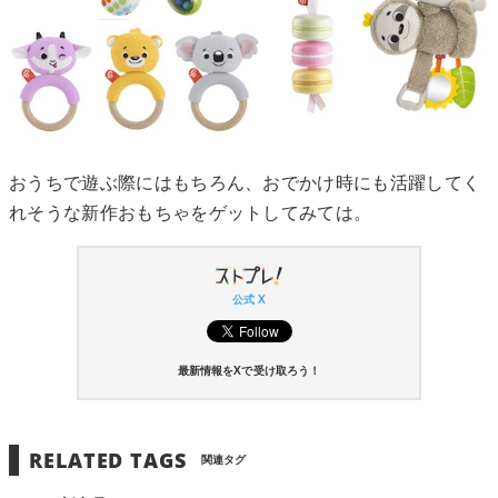
おうちで遊ぶ際にはもちろん、おでかけ時にも活躍してく
れそうな新作おもちゃをゲットしてみては。
公式 X
最新情報をXで受け取ろう！
RELATED TAGS
関連タグ