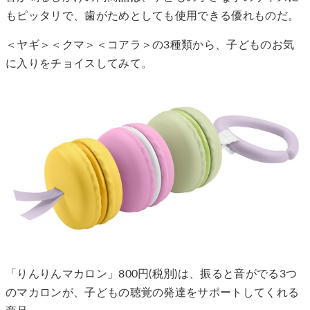
もピッタリで、歯がためとしても使用できる優れものだ。
＜ヤギ＞＜クマ＞＜コアラ＞の3種類から、子どものお気
に入りをチョイスしてみて。
「りんりんマカロン」800円(税別)は、振ると音がでる3つ
のマカロンが、子どもの聴覚の発達をサポートしてくれる