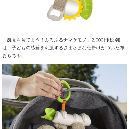
「感覚を育てよう！ふるふるナマケモノ」2,000円(税別)
は、子どもの感覚を刺激するさまざまな仕掛けがついた布
おもちゃ。